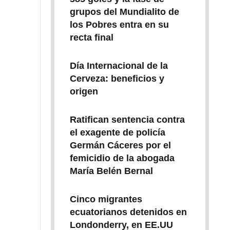
grupos del Mundialito de
los Pobres entra en su
recta final
Día Internacional de la
Cerveza: beneficios y
origen
Ratifican sentencia contra
el exagente de policía
Germán Cáceres por el
femicidio de la abogada
María Belén Bernal
Cinco migrantes
ecuatorianos detenidos en
Londonderry, en EE.UU