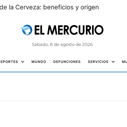
 de la Cerveza: beneficios y origen
Sábado, 8 de agosto de 2026
DEPORTES
MUNDO
DEFUNCIONES
SERVICIOS
MU