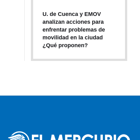
U. de Cuenca y EMOV
analizan acciones para
enfrentar problemas de
movilidad en la ciudad
¿Qué proponen?