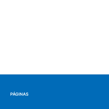
PÁGINAS