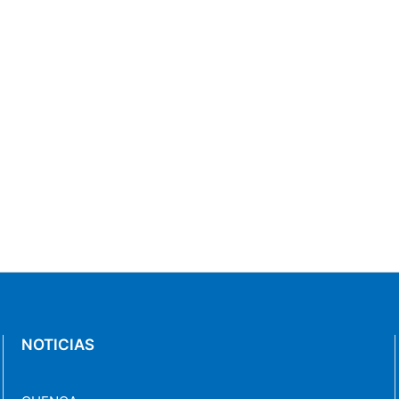
NOTICIAS