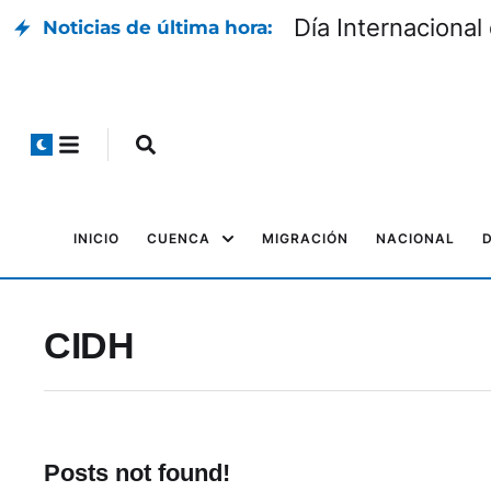
inal
Día Internacional
Noticias de última hora:
INICIO
CUENCA
MIGRACIÓN
NACIONAL
CIDH
Posts not found!