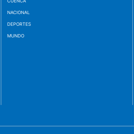
CUENCA
NACIONAL
DEPORTES
MUNDO