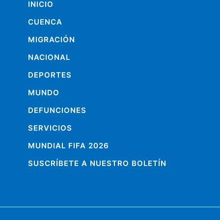
INICIO
CUENCA
MIGRACIÓN
NACIONAL
DEPORTES
MUNDO
DEFUNCIONES
SERVICIOS
MUNDIAL FIFA 2026
SUSCRÍBETE A NUESTRO BOLETÍN