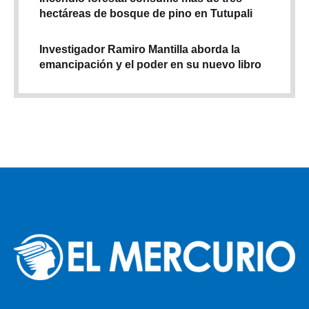
hectáreas de bosque de pino en Tutupali
Investigador Ramiro Mantilla aborda la
emancipación y el poder en su nuevo libro