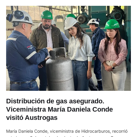
Distribución de gas asegurado.
Viceministra María Daniela Conde
visitó Austrogas
María Daniela Conde, viceministra de Hidrocarburos, recorrió