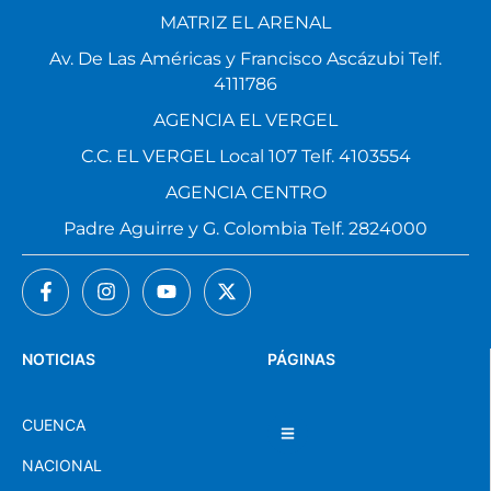
MATRIZ EL ARENAL
Av. De Las Américas y Francisco Ascázubi Telf.
4111786
AGENCIA EL VERGEL
C.C. EL VERGEL Local 107 Telf. 4103554
AGENCIA CENTRO
Padre Aguirre y G. Colombia Telf. 2824000
NOTICIAS
PÁGINAS
CUENCA
NACIONAL