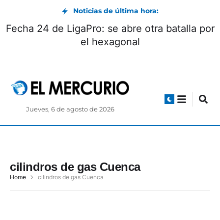
Noticias de última hora:
Fecha 24 de LigaPro: se abre otra batalla por
el hexagonal
Jueves, 6 de agosto de 2026
cilindros de gas Cuenca
Home
cilindros de gas Cuenca