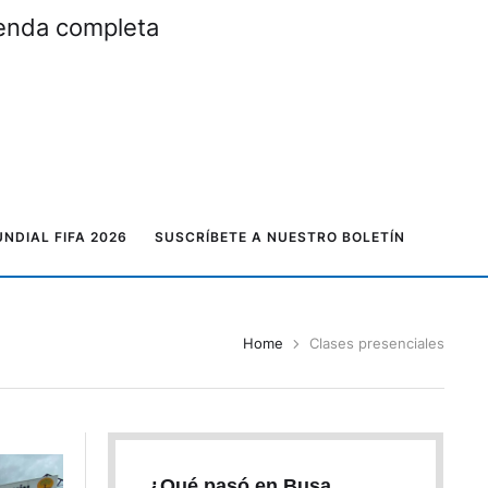
genda completa
NDIAL FIFA 2026
SUSCRÍBETE A NUESTRO BOLETÍN
Home
Clases presenciales
¿Qué pasó en Busa