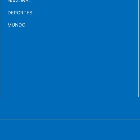
NACIONAL
DEPORTES
MUNDO