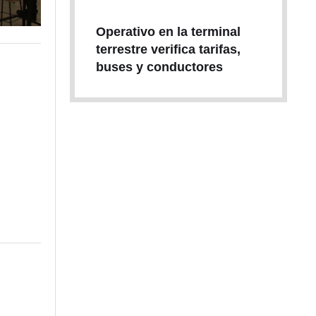
Operativo en la terminal
terrestre verifica tarifas,
buses y conductores