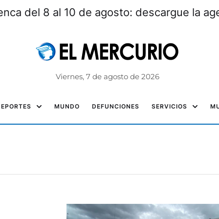
nca del 8 al 10 de agosto: descargue la a
Viernes, 7 de agosto de 2026
DEPORTES
MUNDO
DEFUNCIONES
SERVICIOS
MU