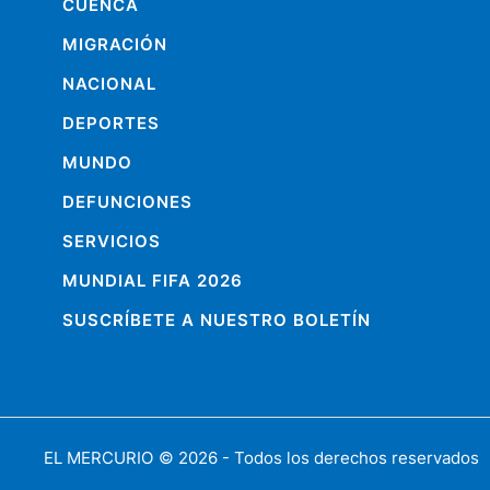
CUENCA
MIGRACIÓN
NACIONAL
DEPORTES
MUNDO
DEFUNCIONES
SERVICIOS
MUNDIAL FIFA 2026
SUSCRÍBETE A NUESTRO BOLETÍN
EL MERCURIO
© 2026 - Todos los derechos reservados