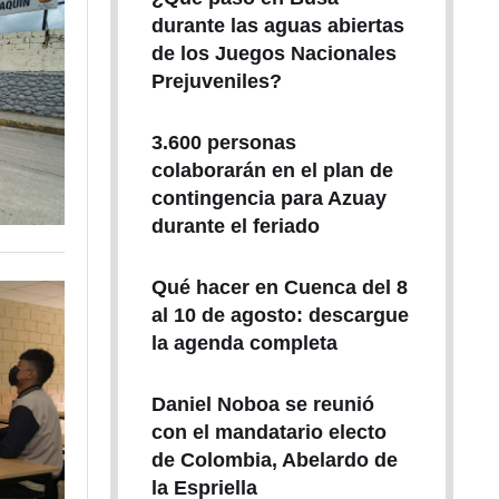
durante las aguas abiertas
de los Juegos Nacionales
Prejuveniles?
3.600 personas
colaborarán en el plan de
contingencia para Azuay
durante el feriado
Qué hacer en Cuenca del 8
al 10 de agosto: descargue
la agenda completa
Daniel Noboa se reunió
con el mandatario electo
de Colombia, Abelardo de
la Espriella