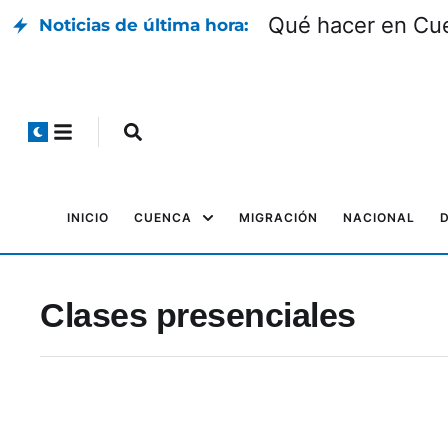
Qué hacer en Cue
Noticias de última hora:
INICIO
CUENCA
MIGRACIÓN
NACIONAL
Clases presenciales