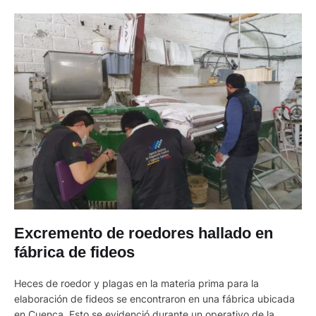
Excremento de roedores hallado en
fábrica de fideos
Heces de roedor y plagas en la materia prima para la
elaboración de fideos se encontraron en una fábrica ubicada
en Cuenca. Esto se evidenció durante un operativo de la