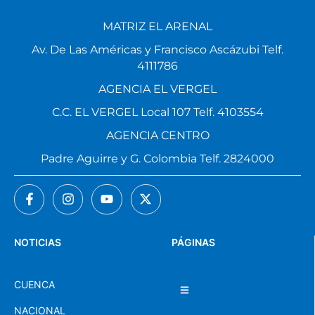
MATRIZ EL ARENAL
Av. De Las Américas y Francisco Ascázubi Telf.
4111786
AGENCIA EL VERGEL
C.C. EL VERGEL Local 107 Telf. 4103554
AGENCIA CENTRO
Padre Aguirre y G. Colombia Telf. 2824000
NOTICIAS
PÁGINAS
CUENCA
NACIONAL