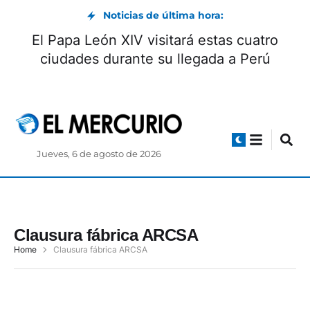
Noticias de última hora:
El Papa León XIV visitará estas cuatro
ciudades durante su llegada a Perú
Jueves, 6 de agosto de 2026
Clausura fábrica ARCSA
Home
Clausura fábrica ARCSA