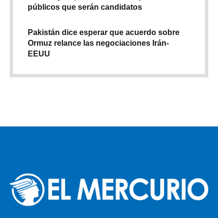
públicos que serán candidatos
Pakistán dice esperar que acuerdo sobre
Ormuz relance las negociaciones Irán-
EEUU