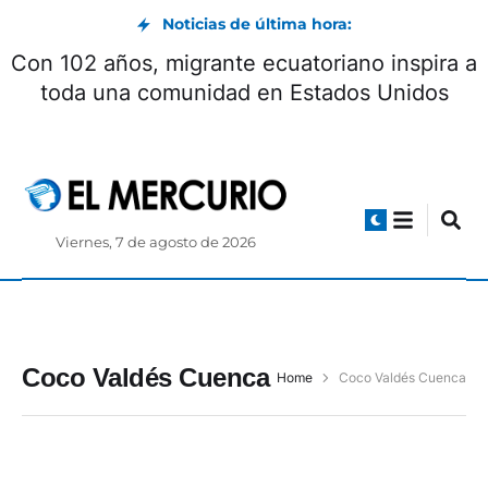
Noticias de última hora:
Con 102 años, migrante ecuatoriano inspira a
toda una comunidad en Estados Unidos
Viernes, 7 de agosto de 2026
Coco Valdés Cuenca
Home
Coco Valdés Cuenca