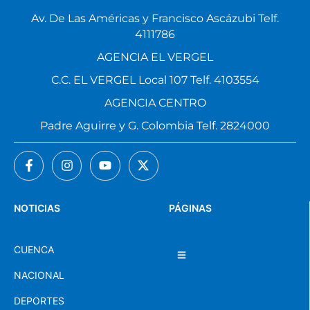
Av. De Las Américas y Francisco Ascázubi Telf.
4111786
AGENCIA EL VERGEL
C.C. EL VERGEL Local 107 Telf. 4103554
AGENCIA CENTRO
Padre Aguirre y G. Colombia Telf. 2824000
NOTICIAS
PÁGINAS
CUENCA
NACIONAL
DEPORTES