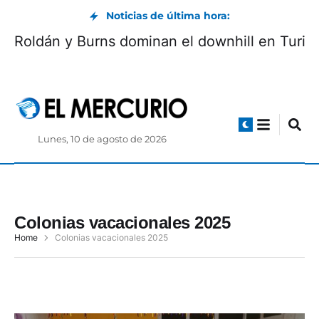
Noticias de última hora:
Roldán y Burns dominan el downhill en Turi
Lunes, 10 de agosto de 2026
Colonias vacacionales 2025
Home
Colonias vacacionales 2025