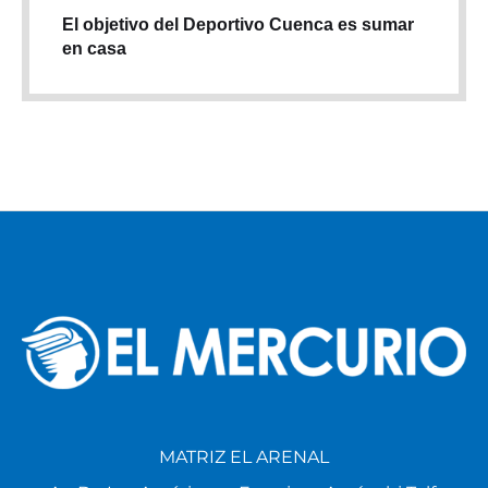
El objetivo del Deportivo Cuenca es sumar
en casa
MATRIZ EL ARENAL