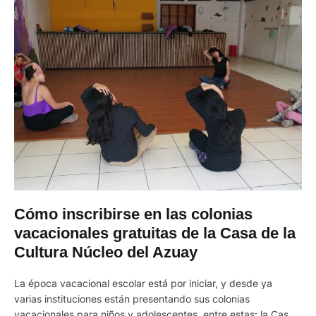
Cómo inscribirse en las colonias
vacacionales gratuitas de la Casa de la
Cultura Núcleo del Azuay
La época vacacional escolar está por iniciar, y desde ya
varias instituciones están presentando sus colonias
vacacionales para niños y adolescentes, entre estas: la Casa