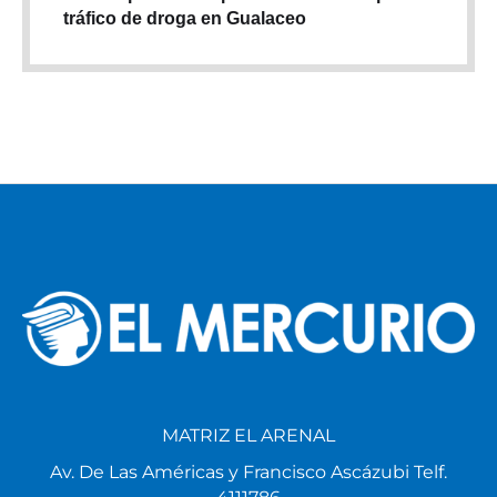
tráfico de droga en Gualaceo
MATRIZ EL ARENAL
Av. De Las Américas y Francisco Ascázubi Telf.