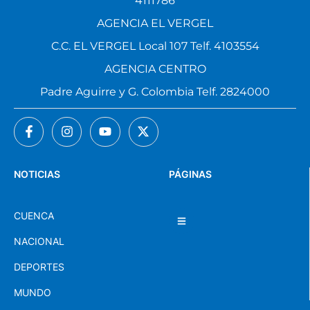
4111786
AGENCIA EL VERGEL
C.C. EL VERGEL Local 107 Telf. 4103554
AGENCIA CENTRO
Padre Aguirre y G. Colombia Telf. 2824000
NOTICIAS
PÁGINAS
CUENCA
NACIONAL
DEPORTES
MUNDO