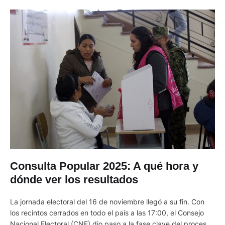
Consulta Popular 2025: A qué hora y
dónde ver los resultados
La jornada electoral del 16 de noviembre llegó a su fin. Con
los recintos cerrados en todo el país a las 17:00, el Consejo
Nacional Electoral (CNE) dio paso a la fase clave del proceso: