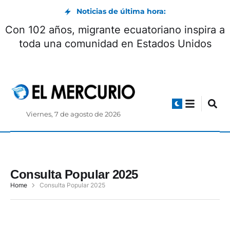
Noticias de última hora:
Con 102 años, migrante ecuatoriano inspira a
toda una comunidad en Estados Unidos
Viernes, 7 de agosto de 2026
Consulta Popular 2025
Home
Consulta Popular 2025