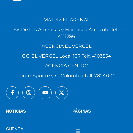
MATRIZ EL ARENAL
Av. De Las Américas y Francisco Ascázubi Telf.
4111786
AGENCIA EL VERGEL
C.C. EL VERGEL Local 107 Telf. 4103554
AGENCIA CENTRO
Padre Aguirre y G. Colombia Telf. 2824000
NOTICIAS
PÁGINAS
CUENCA