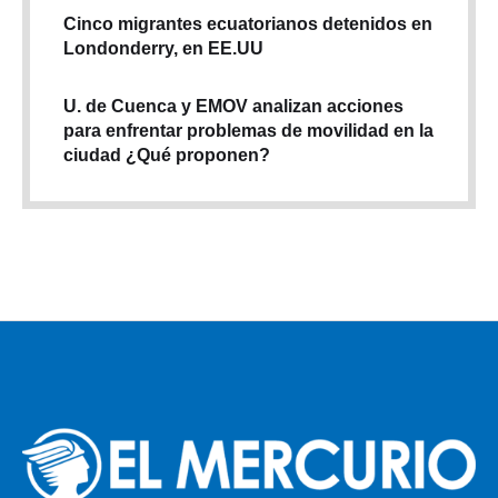
Cinco migrantes ecuatorianos detenidos en
Londonderry, en EE.UU
U. de Cuenca y EMOV analizan acciones
para enfrentar problemas de movilidad en la
ciudad ¿Qué proponen?