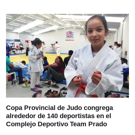
Copa Provincial de Judo congrega
alrededor de 140 deportistas en el
Complejo Deportivo Team Prado