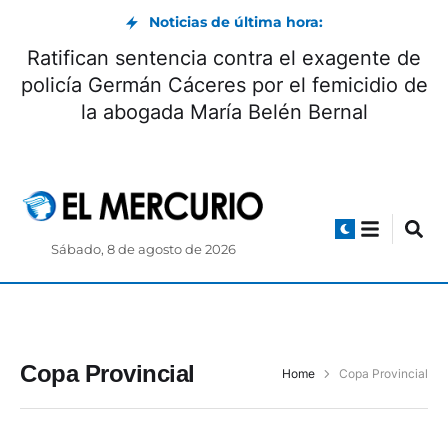
Noticias de última hora:
Ratifican sentencia contra el exagente de
policía Germán Cáceres por el femicidio de
la abogada María Belén Bernal
Sábado, 8 de agosto de 2026
Copa Provincial
Home
Copa Provincial