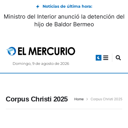
Noticias de última hora:
Ministro del Interior anunció la detención del
hijo de Baldor Bermeo
Domingo, 9 de agosto de 2026
Corpus Christi 2025
Home
Corpus Christi 2025