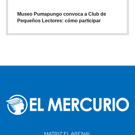
Museo Pumapungo convoca a Club de
Pequeños Lectores: cómo participar
MATRIZ EL ARENAL