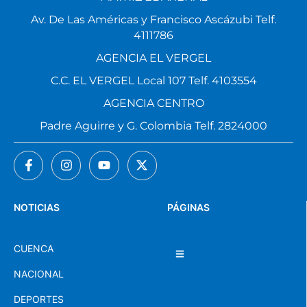
Av. De Las Américas y Francisco Ascázubi Telf.
4111786
AGENCIA EL VERGEL
C.C. EL VERGEL Local 107 Telf. 4103554
AGENCIA CENTRO
Padre Aguirre y G. Colombia Telf. 2824000
NOTICIAS
PÁGINAS
CUENCA
NACIONAL
DEPORTES