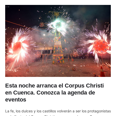
Esta noche arranca el Corpus Christi
en Cuenca. Conozca la agenda de
eventos
La fe, los dulces y los castillos volverán a ser los protagonistas