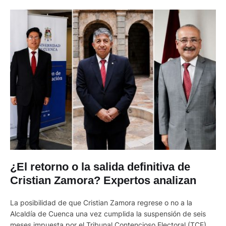
¿El retorno o la salida definitiva de
Cristian Zamora? Expertos analizan
La posibilidad de que Cristian Zamora regrese o no a la
Alcaldía de Cuenca una vez cumplida la suspensión de seis
meses impuesta por el Tribunal Contencioso Electoral (TCE)