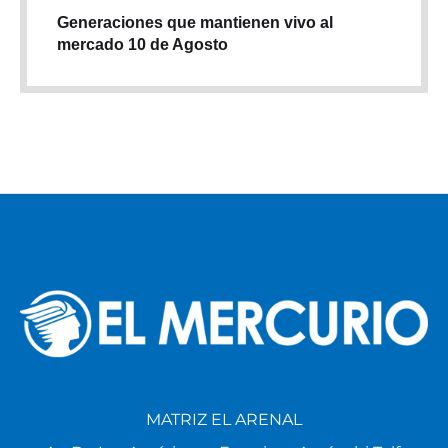
Generaciones que mantienen vivo al
mercado 10 de Agosto
MATRIZ EL ARENAL