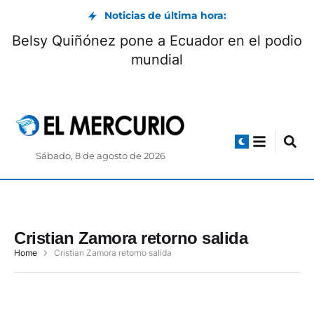
Noticias de última hora:
Belsy Quiñónez pone a Ecuador en el podio
mundial
Sábado, 8 de agosto de 2026
Cristian Zamora retorno salida
Home
Cristian Zamora retorno salida