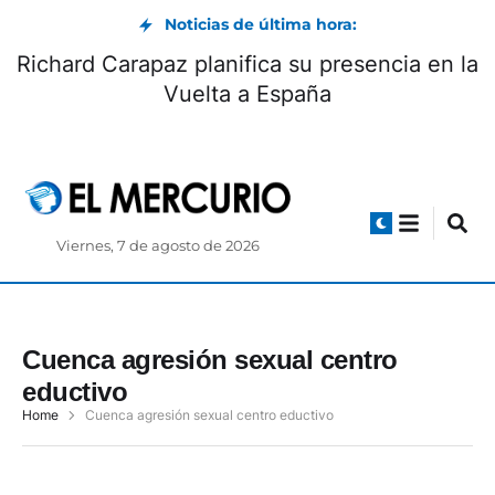
Noticias de última hora:
Richard Carapaz planifica su presencia en la
Vuelta a España
Viernes, 7 de agosto de 2026
Cuenca agresión sexual centro
eductivo
Home
Cuenca agresión sexual centro eductivo