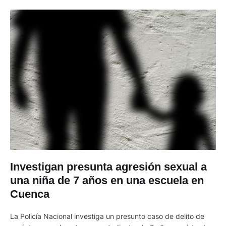
Investigan presunta agresión sexual a
una niña de 7 años en una escuela en
Cuenca
La Policía Nacional investiga un presunto caso de delito de