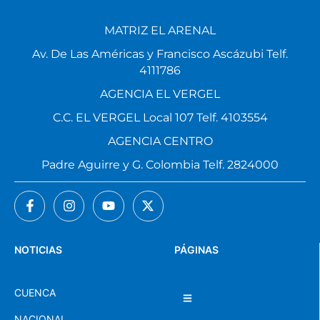
MATRIZ EL ARENAL
Av. De Las Américas y Francisco Ascázubi Telf.
4111786
AGENCIA EL VERGEL
C.C. EL VERGEL Local 107 Telf. 4103554
AGENCIA CENTRO
Padre Aguirre y G. Colombia Telf. 2824000
NOTICIAS
PÁGINAS
CUENCA
NACIONAL