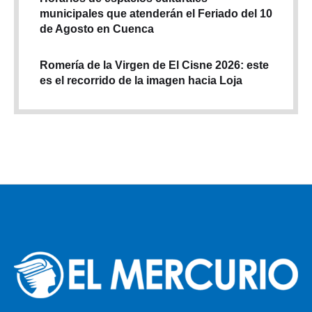
municipales que atenderán el Feriado del 10
de Agosto en Cuenca
Romería de la Virgen de El Cisne 2026: este
es el recorrido de la imagen hacia Loja