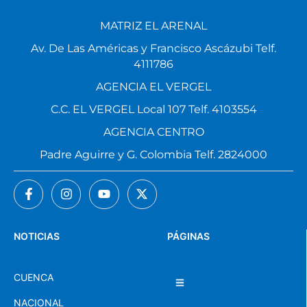
MATRIZ EL ARENAL
Av. De Las Américas y Francisco Ascázubi Telf.
4111786
AGENCIA EL VERGEL
C.C. EL VERGEL Local 107 Telf. 4103554
AGENCIA CENTRO
Padre Aguirre y G. Colombia Telf. 2824000
NOTICIAS
PÁGINAS
CUENCA
NACIONAL