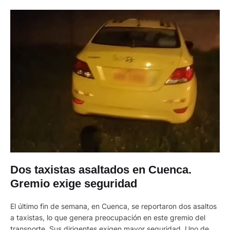
Dos taxistas asaltados en Cuenca.
Gremio exige seguridad
El último fin de semana, en Cuenca, se reportaron dos asaltos
a taxistas, lo que genera preocupación en este gremio del
transporte. Sus dirigentes exigen mayor seguridad. Uno de