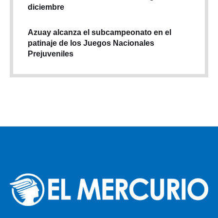
diciembre
Azuay alcanza el subcampeonato en el
patinaje de los Juegos Nacionales
Prejuveniles