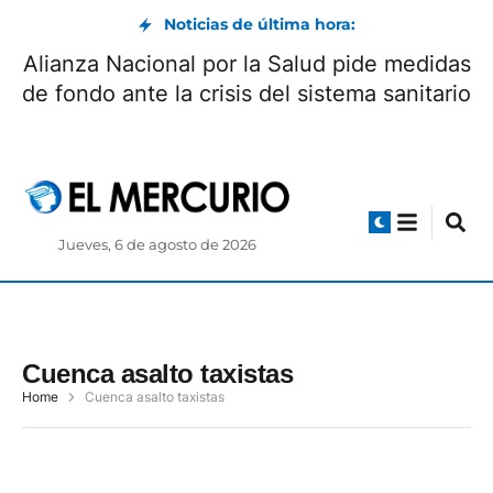
Noticias de última hora:
Alianza Nacional por la Salud pide medidas
de fondo ante la crisis del sistema sanitario
Jueves, 6 de agosto de 2026
Cuenca asalto taxistas
Home
Cuenca asalto taxistas