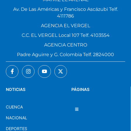
Av. De Las Américas y Francisco Ascázubi Telf.
4111786
AGENCIA EL VERGEL
C.C. EL VERGEL Local 107 Telf. 4103554
AGENCIA CENTRO
Padre Aguirre y G. Colombia Telf. 2824000
NOTICIAS
PÁGINAS
CUENCA
NACIONAL
DEPORTES