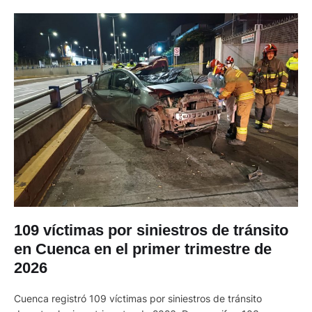
109 víctimas por siniestros de tránsito
en Cuenca en el primer trimestre de
2026
Cuenca registró 109 víctimas por siniestros de tránsito