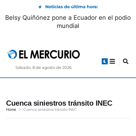
Noticias de última hora:
Belsy Quiñónez pone a Ecuador en el podio
mundial
Sábado, 8 de agosto de 2026
Cuenca siniestros tránsito INEC
Home
Cuenca siniestros tránsito INEC