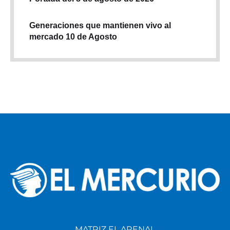
Generaciones que mantienen vivo al
mercado 10 de Agosto
MATRIZ EL ARENAL