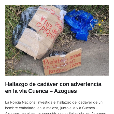
Hallazgo de cadáver con advertencia
en la vía Cuenca – Azogues
La Policía Nacional investiga el hallazgo del cadáver de un
hombre embalado, en la maleza, junto a la vía Cuenca –
Azogues, en el sector conocido como Bellavista, en Azogues.