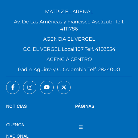
MATRIZ EL ARENAL
Av. De Las Américas y Francisco Ascázubi Telf.
4111786
AGENCIA EL VERGEL
C.C. EL VERGEL Local 107 Telf. 4103554
AGENCIA CENTRO
Padre Aguirre y G. Colombia Telf. 2824000
NOTICIAS
PÁGINAS
CUENCA
NACIONAL