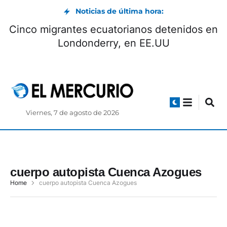
Noticias de última hora:
Cinco migrantes ecuatorianos detenidos en
Londonderry, en EE.UU
Viernes, 7 de agosto de 2026
cuerpo autopista Cuenca Azogues
Home
cuerpo autopista Cuenca Azogues