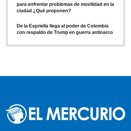
para enfrentar problemas de movilidad en la
ciudad ¿Qué proponen?
De la Espriella llega al poder de Colombia
con respaldo de Trump en guerra antinarco