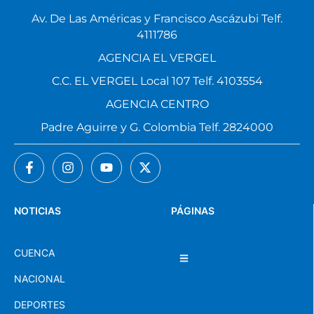
Av. De Las Américas y Francisco Ascázubi Telf.
4111786
AGENCIA EL VERGEL
C.C. EL VERGEL Local 107 Telf. 4103554
AGENCIA CENTRO
Padre Aguirre y G. Colombia Telf. 2824000
NOTICIAS
PÁGINAS
CUENCA
NACIONAL
DEPORTES