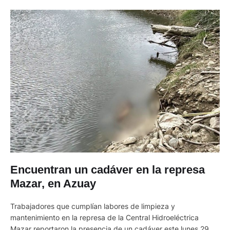
Encuentran un cadáver en la represa
Mazar, en Azuay
Trabajadores que cumplían labores de limpieza y
mantenimiento en la represa de la Central Hidroeléctrica
Mazar reportaron la presencia de un cadáver este lunes 29 de