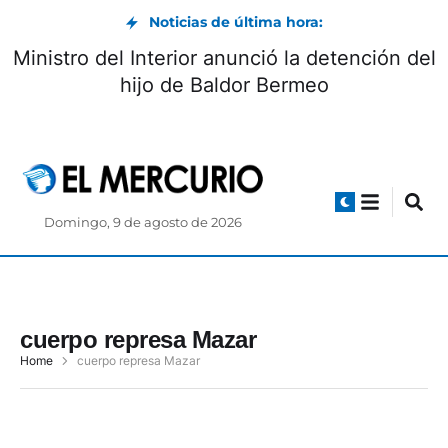
Noticias de última hora:
Ministro del Interior anunció la detención del
hijo de Baldor Bermeo
Domingo, 9 de agosto de 2026
cuerpo represa Mazar
Home
cuerpo represa Mazar