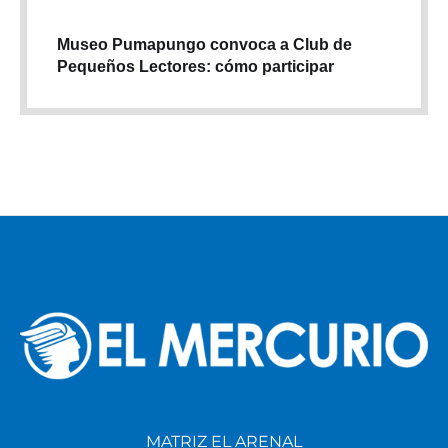
Museo Pumapungo convoca a Club de
Pequeños Lectores: cómo participar
MATRIZ EL ARENAL