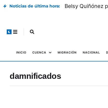
Belsy Quiñónez p
Noticias de última hora:
INICIO
CUENCA
MIGRACIÓN
NACIONAL
damnificados