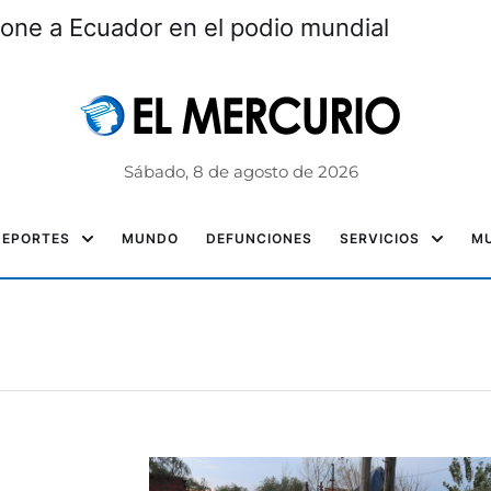
one a Ecuador en el podio mundial
Sábado, 8 de agosto de 2026
DEPORTES
MUNDO
DEFUNCIONES
SERVICIOS
MU