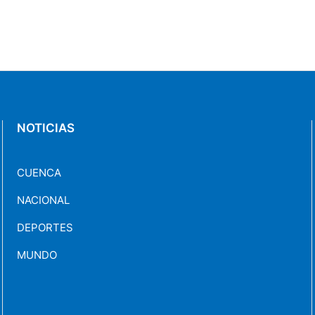
NOTICIAS
CUENCA
NACIONAL
DEPORTES
MUNDO