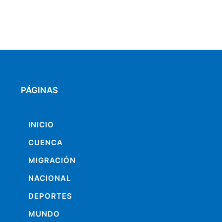
PÁGINAS
INICIO
CUENCA
MIGRACIÓN
NACIONAL
DEPORTES
MUNDO