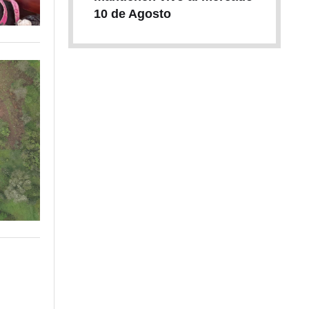
10 de Agosto