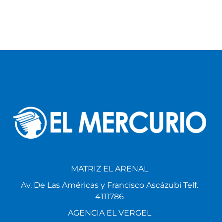
MATRIZ EL ARENAL
Av. De Las Américas y Francisco Ascázubi Telf.
4111786
AGENCIA EL VERGEL