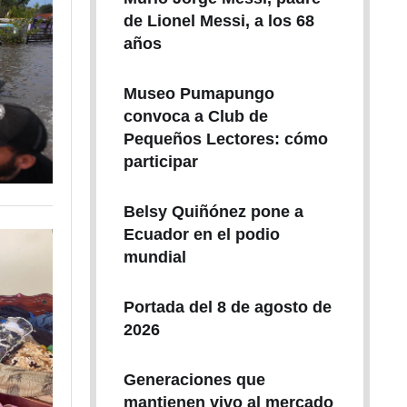
de Lionel Messi, a los 68
años
Museo Pumapungo
convoca a Club de
Pequeños Lectores: cómo
participar
Belsy Quiñónez pone a
Ecuador en el podio
mundial
Portada del 8 de agosto de
2026
Generaciones que
mantienen vivo al mercado