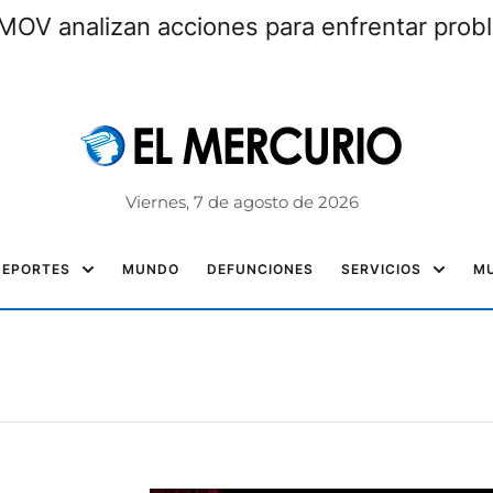
MOV analizan acciones para enfrentar prob
Viernes, 7 de agosto de 2026
DEPORTES
MUNDO
DEFUNCIONES
SERVICIOS
MU