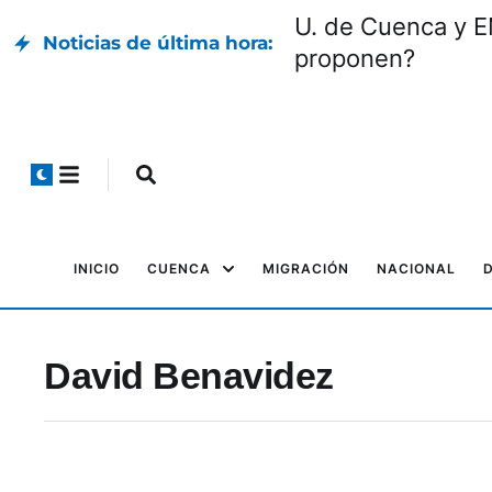
U. de Cuenca y E
Noticias de última hora:
proponen?
INICIO
CUENCA
MIGRACIÓN
NACIONAL
David Benavidez