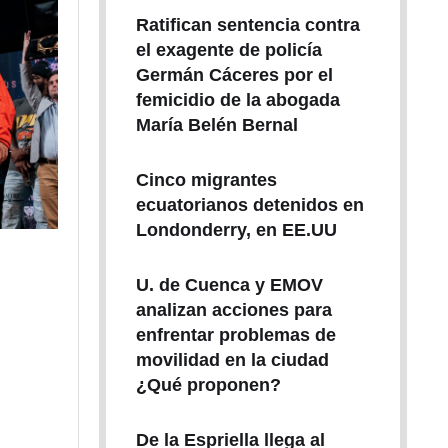
Ratifican sentencia contra
el exagente de policía
Germán Cáceres por el
femicidio de la abogada
María Belén Bernal
Cinco migrantes
ecuatorianos detenidos en
Londonderry, en EE.UU
U. de Cuenca y EMOV
analizan acciones para
enfrentar problemas de
movilidad en la ciudad
¿Qué proponen?
De la Espriella llega al