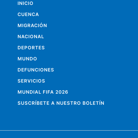
INICIO
CUENCA
MIGRACIÓN
NACIONAL
DEPORTES
MUNDO
DEFUNCIONES
SERVICIOS
MUNDIAL FIFA 2026
SUSCRÍBETE A NUESTRO BOLETÍN