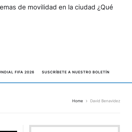
lemas de movilidad en la ciudad ¿Qué
NDIAL FIFA 2026
SUSCRÍBETE A NUESTRO BOLETÍN
Home
David Benavidez