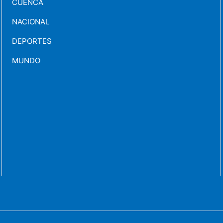
CUENCA
NACIONAL
DEPORTES
MUNDO