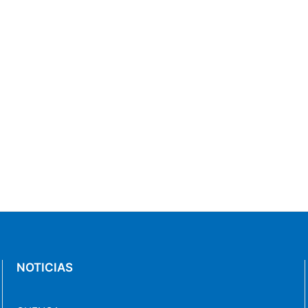
NOTICIAS