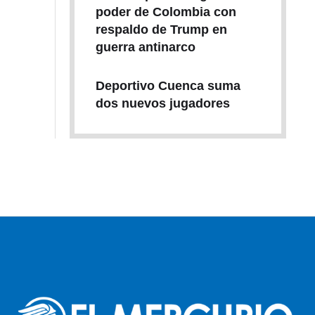
poder de Colombia con
respaldo de Trump en
guerra antinarco
Deportivo Cuenca suma
dos nuevos jugadores