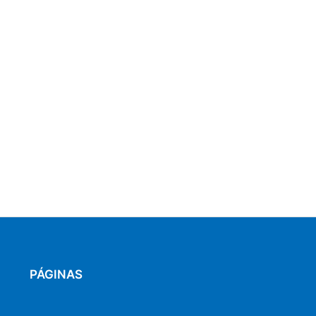
PÁGINAS