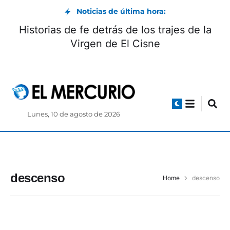
Noticias de última hora:
Historias de fe detrás de los trajes de la
Virgen de El Cisne
Lunes, 10 de agosto de 2026
descenso
Home
descenso