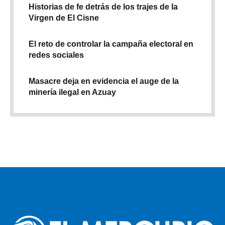
Historias de fe detrás de los trajes de la
Virgen de El Cisne
El reto de controlar la campaña electoral en
redes sociales
Masacre deja en evidencia el auge de la
minería ilegal en Azuay