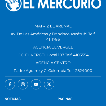
MATRIZ EL ARENAL
Av. De Las Américas y Francisco Ascázubi Telf.
4111786
AGENCIA EL VERGEL
C.C. EL VERGEL Local 107 Telf. 4103554
AGENCIA CENTRO
Padre Aguirre y G. Colombia Telf. 2824000
NOTICIAS
PÁGINAS