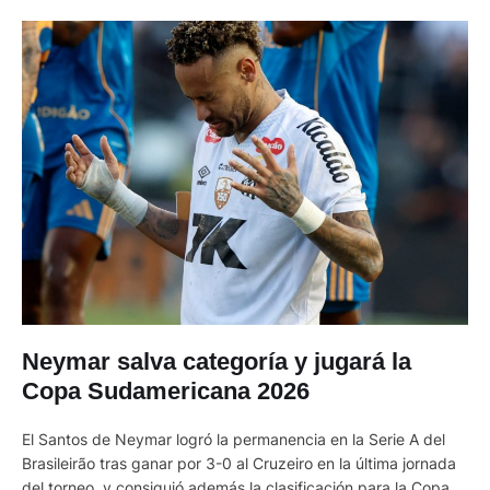
Neymar salva categoría y jugará la
Copa Sudamericana 2026
El Santos de Neymar logró la permanencia en la Serie A del
Brasileirão tras ganar por 3-0 al Cruzeiro en la última jornada
del torneo, y consiguió además la clasificación para la Copa