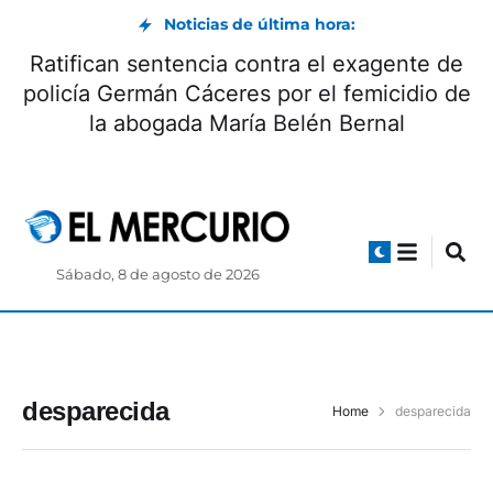
Noticias de última hora:
Ratifican sentencia contra el exagente de
policía Germán Cáceres por el femicidio de
la abogada María Belén Bernal
Sábado, 8 de agosto de 2026
desparecida
Home
desparecida