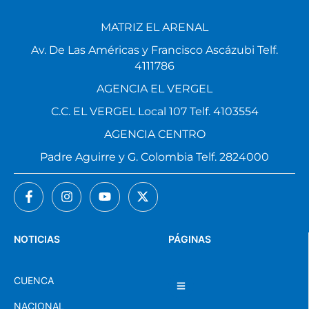
MATRIZ EL ARENAL
Av. De Las Américas y Francisco Ascázubi Telf.
4111786
AGENCIA EL VERGEL
C.C. EL VERGEL Local 107 Telf. 4103554
AGENCIA CENTRO
Padre Aguirre y G. Colombia Telf. 2824000
NOTICIAS
PÁGINAS
CUENCA
NACIONAL