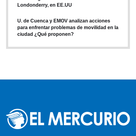
Londonderry, en EE.UU
U. de Cuenca y EMOV analizan acciones
para enfrentar problemas de movilidad en la
ciudad ¿Qué proponen?