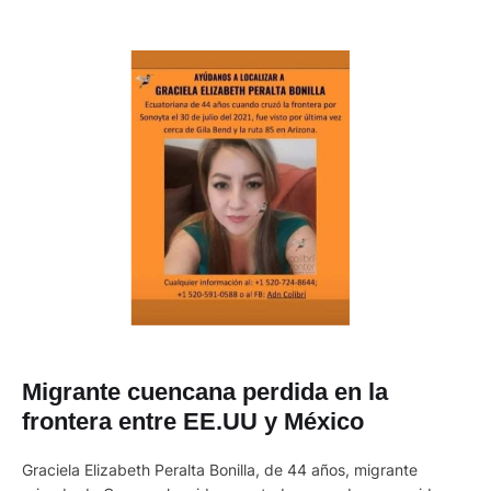
Migrante cuencana perdida en la
frontera entre EE.UU y México
Graciela Elizabeth Peralta Bonilla, de 44 años, migrante