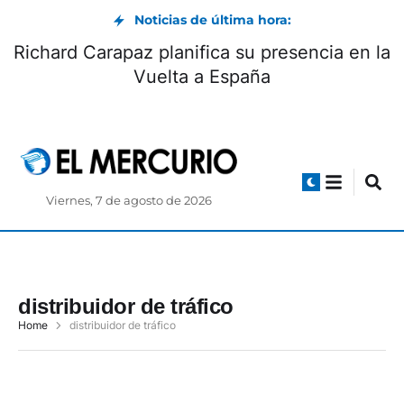
Noticias de última hora:
Richard Carapaz planifica su presencia en la
Vuelta a España
Viernes, 7 de agosto de 2026
distribuidor de tráfico
Home
distribuidor de tráfico