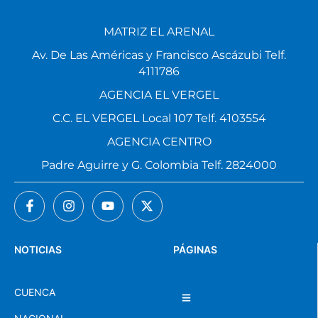
MATRIZ EL ARENAL
Av. De Las Américas y Francisco Ascázubi Telf.
4111786
AGENCIA EL VERGEL
C.C. EL VERGEL Local 107 Telf. 4103554
AGENCIA CENTRO
Padre Aguirre y G. Colombia Telf. 2824000
NOTICIAS
PÁGINAS
CUENCA