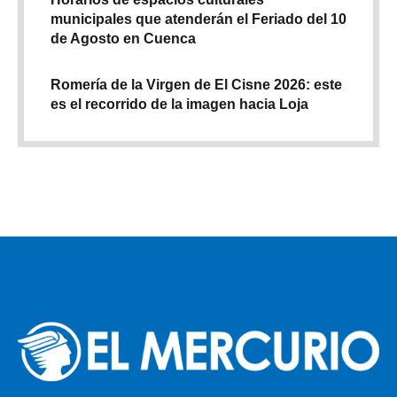
municipales que atenderán el Feriado del 10
de Agosto en Cuenca
Romería de la Virgen de El Cisne 2026: este
es el recorrido de la imagen hacia Loja