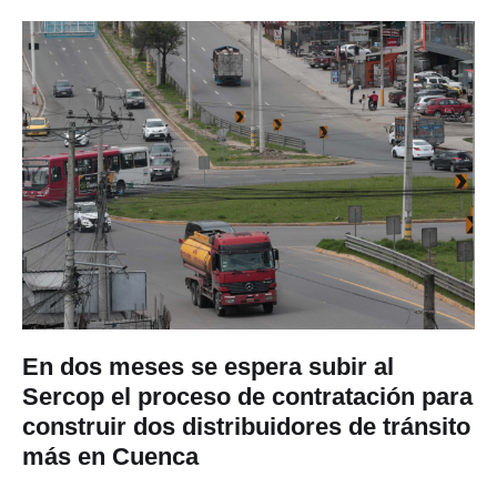
En dos meses se espera subir al
Sercop el proceso de contratación para
construir dos distribuidores de tránsito
más en Cuenca