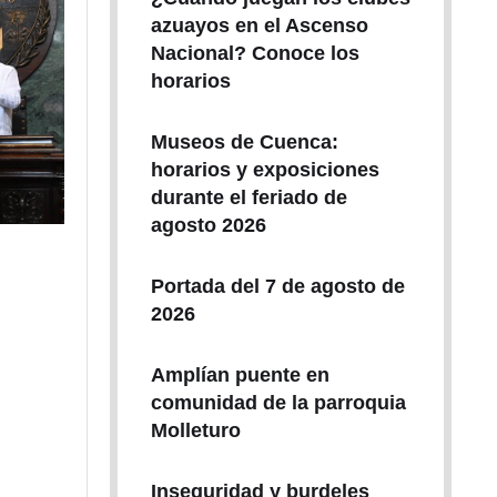
azuayos en el Ascenso
Nacional? Conoce los
horarios
Museos de Cuenca:
horarios y exposiciones
durante el feriado de
agosto 2026
Portada del 7 de agosto de
2026
Amplían puente en
comunidad de la parroquia
Molleturo
Inseguridad y burdeles