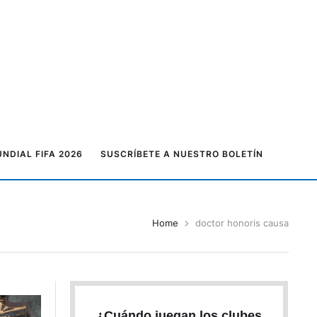
NDIAL FIFA 2026
SUSCRÍBETE A NUESTRO BOLETÍN
Home
doctor honoris causa
¿Cuándo juegan los clubes