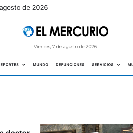
 agosto de 2026
Viernes, 7 de agosto de 2026
DEPORTES
MUNDO
DEFUNCIONES
SERVICIOS
MU
de doctor