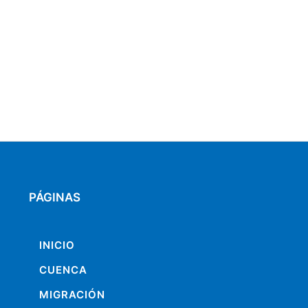
PÁGINAS
INICIO
CUENCA
MIGRACIÓN