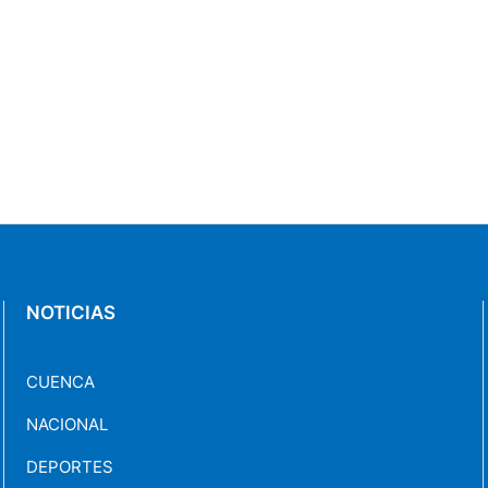
NOTICIAS
CUENCA
NACIONAL
DEPORTES