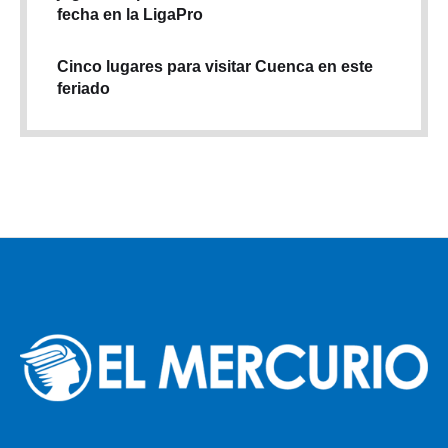
fecha en la LigaPro
Cinco lugares para visitar Cuenca en este
feriado