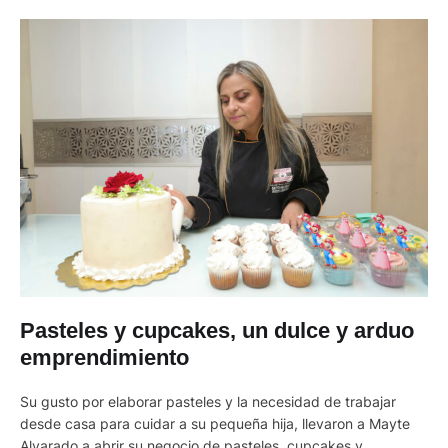
Pasteles y cupcakes, un dulce y arduo
emprendimiento
Su gusto por elaborar pasteles y la necesidad de trabajar
desde casa para cuidar a su pequeña hija, llevaron a Mayte
Alvarado a abrir su negocio de pasteles, cupcakes y