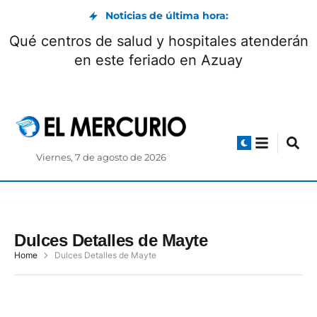
Noticias de última hora:
Qué centros de salud y hospitales atenderán
en este feriado en Azuay
Viernes, 7 de agosto de 2026
Dulces Detalles de Mayte
Home
Dulces Detalles de Mayte