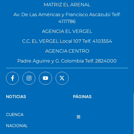
MATRIZ EL ARENAL
Av. De Las Américas y Francisco Ascázubi Telf.
4111786
AGENCIA EL VERGEL
C.C. EL VERGEL Local 107 Telf. 4103554
AGENCIA CENTRO
Padre Aguirre y G. Colombia Telf. 2824000
NOTICIAS
PÁGINAS
CUENCA
NACIONAL