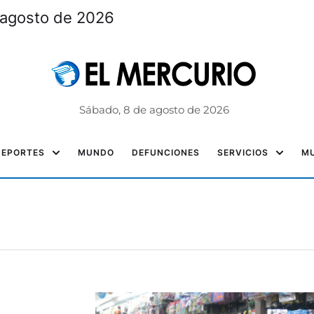
 agosto de 2026
Sábado, 8 de agosto de 2026
DEPORTES
MUNDO
DEFUNCIONES
SERVICIOS
MU