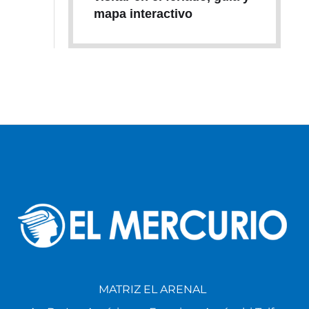
mapa interactivo
MATRIZ EL ARENAL