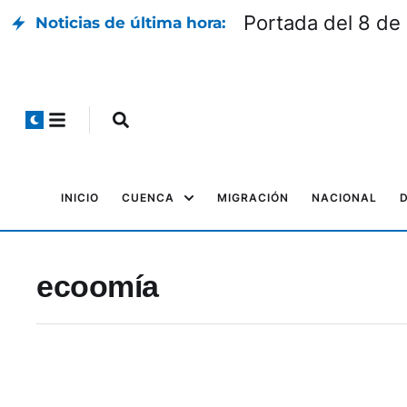
Portada del 8 de
Noticias de última hora:
INICIO
CUENCA
MIGRACIÓN
NACIONAL
ecoomía