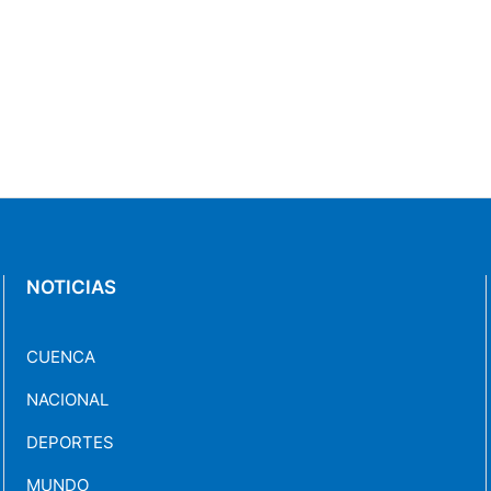
NOTICIAS
CUENCA
NACIONAL
DEPORTES
MUNDO