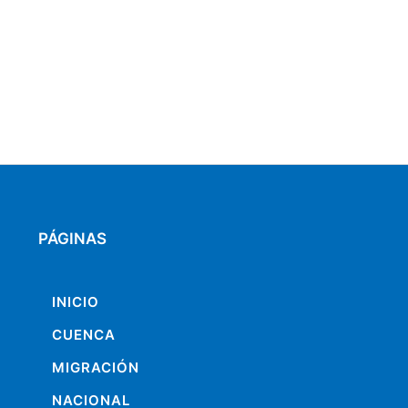
PÁGINAS
INICIO
CUENCA
MIGRACIÓN
NACIONAL