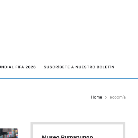
NDIAL FIFA 2026
SUSCRÍBETE A NUESTRO BOLETÍN
Home
ecoomía
Museo Pumapungo