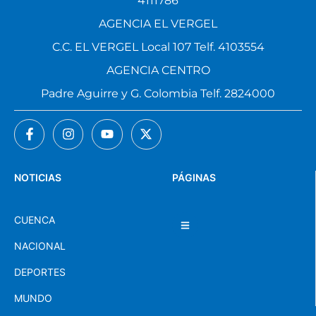
4111786
AGENCIA EL VERGEL
C.C. EL VERGEL Local 107 Telf. 4103554
AGENCIA CENTRO
Padre Aguirre y G. Colombia Telf. 2824000
NOTICIAS
PÁGINAS
CUENCA
NACIONAL
DEPORTES
MUNDO