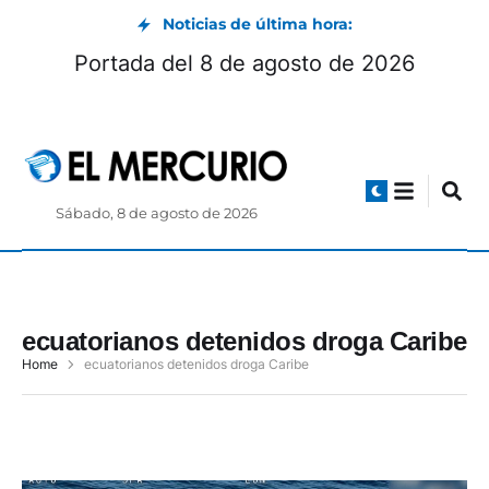
Noticias de última hora:
Portada del 8 de agosto de 2026
Sábado, 8 de agosto de 2026
ecuatorianos detenidos droga Caribe
Home
ecuatorianos detenidos droga Caribe