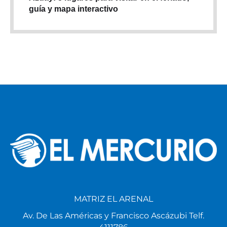
guía y mapa interactivo
MATRIZ EL ARENAL
Av. De Las Américas y Francisco Ascázubi Telf.