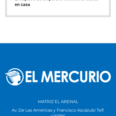
en casa
MATRIZ EL ARENAL
Av. De Las Américas y Francisco Ascázubi Telf.