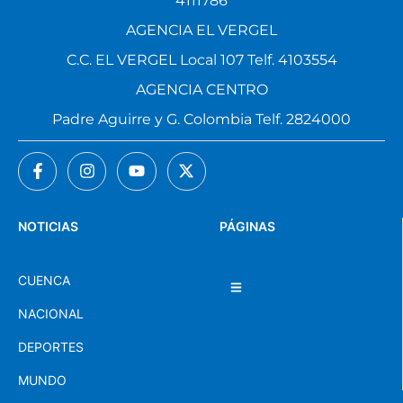
4111786
AGENCIA EL VERGEL
C.C. EL VERGEL Local 107 Telf. 4103554
AGENCIA CENTRO
Padre Aguirre y G. Colombia Telf. 2824000
NOTICIAS
PÁGINAS
CUENCA
NACIONAL
DEPORTES
MUNDO