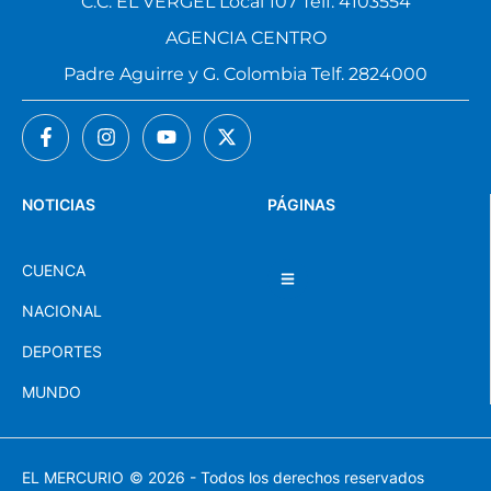
C.C. EL VERGEL Local 107 Telf. 4103554
AGENCIA CENTRO
Padre Aguirre y G. Colombia Telf. 2824000
NOTICIAS
PÁGINAS
CUENCA
NACIONAL
DEPORTES
MUNDO
EL MERCURIO
© 2026 - Todos los derechos reservados