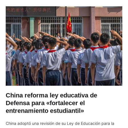
marzo de 2025, respectivamente. …
China reforma ley educativa de
Defensa para «fortalecer el
entrenamiento estudiantil»
China adoptó una revisión de su Ley de Educación para la