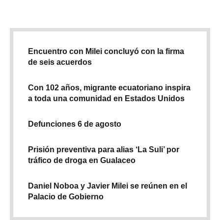
Encuentro con Milei concluyó con la firma
de seis acuerdos
Con 102 años, migrante ecuatoriano inspira
a toda una comunidad en Estados Unidos
Defunciones 6 de agosto
Prisión preventiva para alias ‘La Suli’ por
tráfico de droga en Gualaceo
Daniel Noboa y Javier Milei se reúnen en el
Palacio de Gobierno