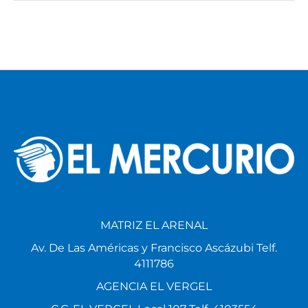
MATRIZ EL ARENAL
Av. De Las Américas y Francisco Ascázubi Telf.
4111786
AGENCIA EL VERGEL