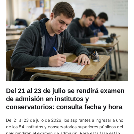
Del 21 al 23 de julio se rendirá examen
de admisión en institutos y
conservatorios: consulta fecha y hora
Del 21 al 23 de julio de 2026, los aspirantes a ingresar a uno
de los 54 institutos y conservatorios superiores públicos del
país rendirán el examen de admisión. Para esta fase están