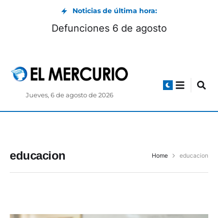
Noticias de última hora:
Defunciones 6 de agosto
Jueves, 6 de agosto de 2026
educacion
Home
educacion