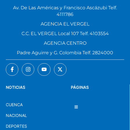
Av. De Las Américas y Francisco Ascázubi Telf.
4111786
AGENCIA EL VERGEL
C.C. EL VERGEL Local 107 Telf. 4103554
AGENCIA CENTRO
Padre Aguirre y G. Colombia Telf. 2824000
NOTICIAS
PÁGINAS
CUENCA
NACIONAL
DEPORTES