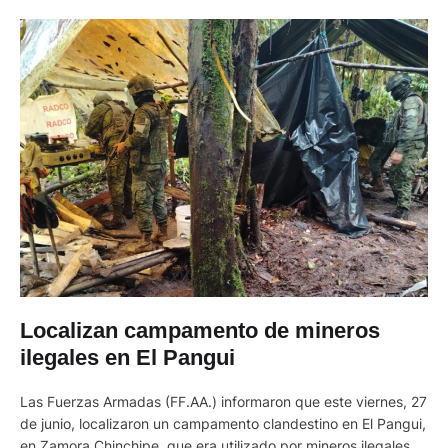
Localizan campamento de mineros
ilegales en El Pangui
Las Fuerzas Armadas (FF.AA.) informaron que este viernes, 27
de junio, localizaron un campamento clandestino en El Pangui,
en Zamora Chinchipe, que era utilizado por mineros ilegales.