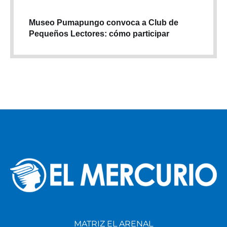
Museo Pumapungo convoca a Club de
Pequeños Lectores: cómo participar
MATRIZ EL ARENAL