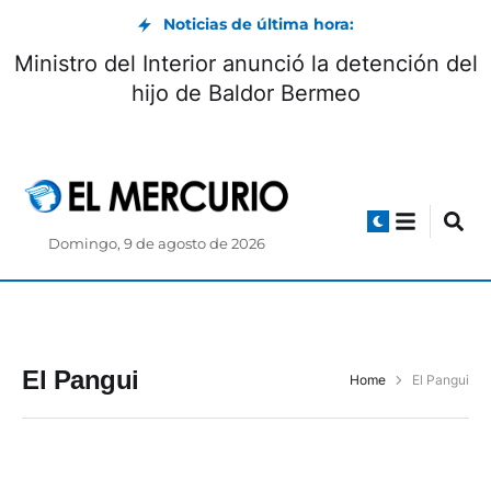
Noticias de última hora:
Ministro del Interior anunció la detención del
hijo de Baldor Bermeo
Domingo, 9 de agosto de 2026
El Pangui
Home
El Pangui