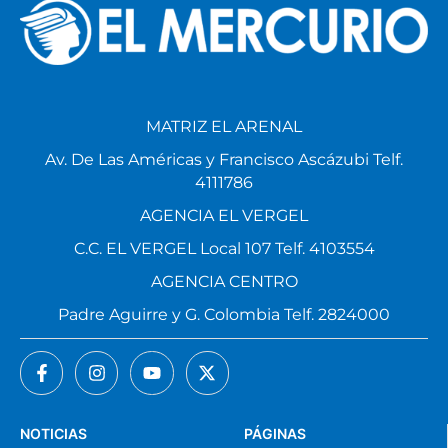
MATRIZ EL ARENAL
Av. De Las Américas y Francisco Ascázubi Telf.
4111786
AGENCIA EL VERGEL
C.C. EL VERGEL Local 107 Telf. 4103554
AGENCIA CENTRO
Padre Aguirre y G. Colombia Telf. 2824000
NOTICIAS
PÁGINAS