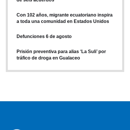
Con 102 años, migrante ecuatoriano inspira
a toda una comunidad en Estados Unidos
Defunciones 6 de agosto
Prisión preventiva para alias ‘La Suli’ por
tráfico de droga en Gualaceo