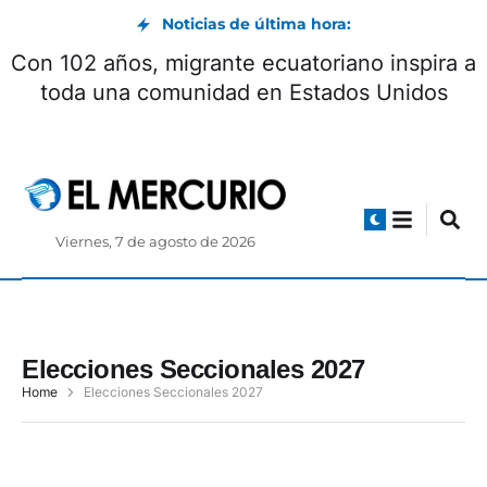
Noticias de última hora:
Con 102 años, migrante ecuatoriano inspira a
toda una comunidad en Estados Unidos
Viernes, 7 de agosto de 2026
Elecciones Seccionales 2027
Home
Elecciones Seccionales 2027