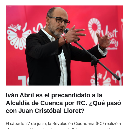
Iván Abril es el precandidato a la
Alcaldía de Cuenca por RC. ¿Qué pasó
con Juan Cristóbal Lloret?
El sábado 27 de junio, la Revolución Ciudadana (RC) realizó a