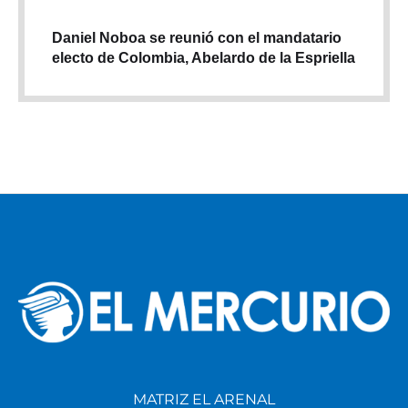
Daniel Noboa se reunió con el mandatario
electo de Colombia, Abelardo de la Espriella
MATRIZ EL ARENAL