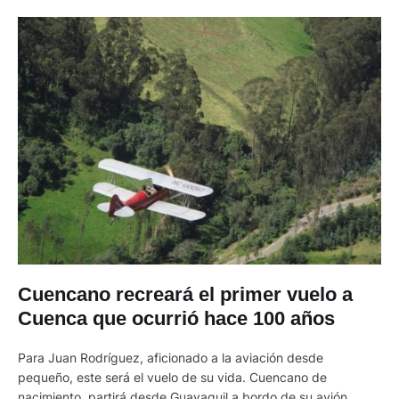
Cuencano recreará el primer vuelo a
Cuenca que ocurrió hace 100 años
Para Juan Rodríguez, aficionado a la aviación desde
pequeño, este será el vuelo de su vida. Cuencano de
nacimiento, partirá desde Guayaquil a bordo de su avión