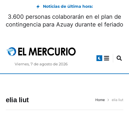
Noticias de última hora:
3.600 personas colaborarán en el plan de
contingencia para Azuay durante el feriado
Viernes, 7 de agosto de 2026
elia liut
Home
elia liut