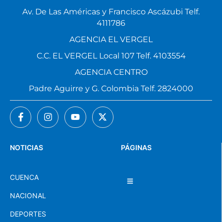
Av. De Las Américas y Francisco Ascázubi Telf.
4111786
AGENCIA EL VERGEL
C.C. EL VERGEL Local 107 Telf. 4103554
AGENCIA CENTRO
Padre Aguirre y G. Colombia Telf. 2824000
NOTICIAS
PÁGINAS
CUENCA
NACIONAL
DEPORTES