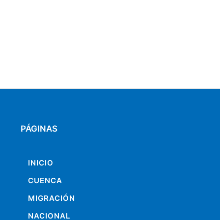
PÁGINAS
INICIO
CUENCA
MIGRACIÓN
NACIONAL