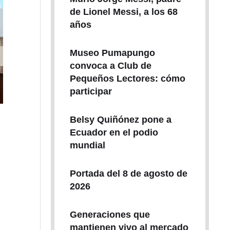
de Lionel Messi, a los 68
años
Museo Pumapungo
convoca a Club de
Pequeños Lectores: cómo
participar
Belsy Quiñónez pone a
Ecuador en el podio
mundial
Portada del 8 de agosto de
2026
Generaciones que
mantienen vivo al mercado