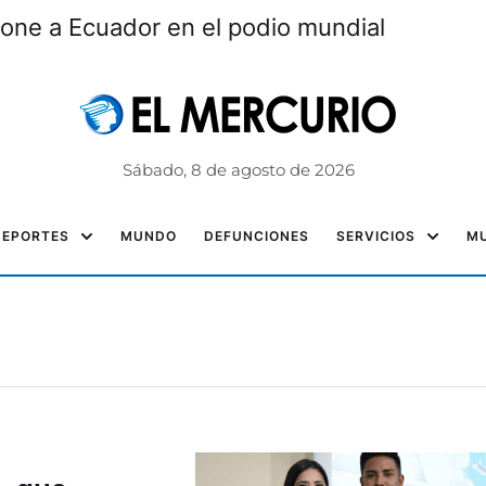
one a Ecuador en el podio mundial
Sábado, 8 de agosto de 2026
DEPORTES
MUNDO
DEFUNCIONES
SERVICIOS
MU