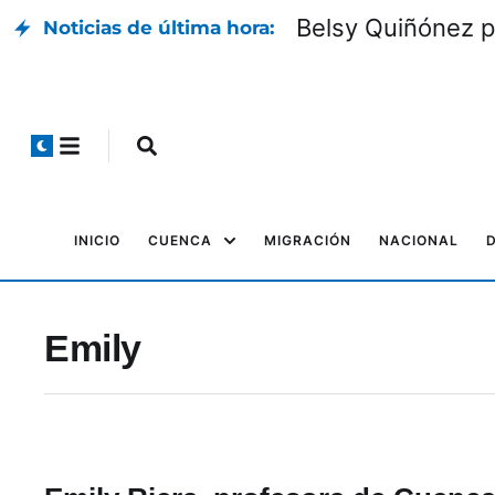
Belsy Quiñónez p
Noticias de última hora:
INICIO
CUENCA
MIGRACIÓN
NACIONAL
Emily