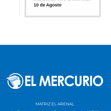
10 de Agosto
MATRIZ EL ARENAL