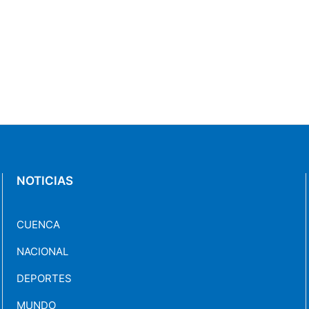
NOTICIAS
CUENCA
NACIONAL
DEPORTES
MUNDO