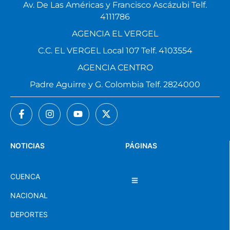
Av. De Las Américas y Francisco Ascázubi Telf.
4111786
AGENCIA EL VERGEL
C.C. EL VERGEL Local 107 Telf. 4103554
AGENCIA CENTRO
Padre Aguirre y G. Colombia Telf. 2824000
NOTICIAS
PÁGINAS
CUENCA
NACIONAL
DEPORTES