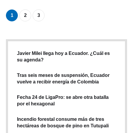
1
2
3
Javier Milei llega hoy a Ecuador. ¿Cuál es
su agenda?
Tras seis meses de suspensión, Ecuador
vuelve a recibir energía de Colombia
Fecha 24 de LigaPro: se abre otra batalla
por el hexagonal
Incendio forestal consume más de tres
hectáreas de bosque de pino en Tutupali