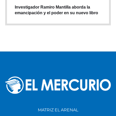
Investigador Ramiro Mantilla aborda la
emancipación y el poder en su nuevo libro
MATRIZ EL ARENAL