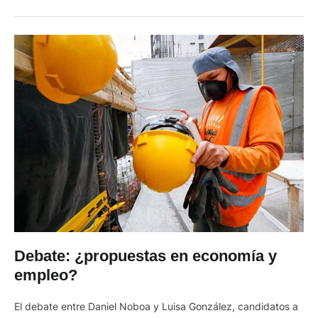
su inserción en el mercado de trabajo. Más allá de …
Debate: ¿propuestas en economía y
empleo?
El debate entre Daniel Noboa y Luisa González, candidatos a