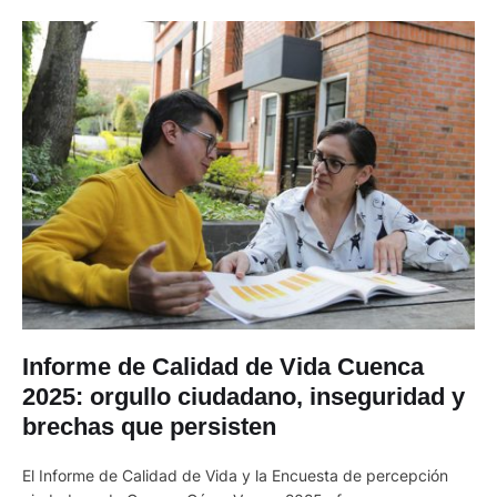
Informe de Calidad de Vida Cuenca
2025: orgullo ciudadano, inseguridad y
brechas que persisten
El Informe de Calidad de Vida y la Encuesta de percepción