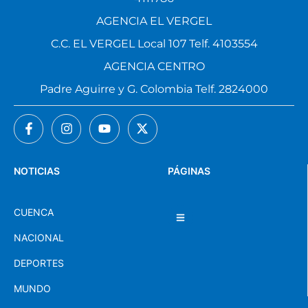
AGENCIA EL VERGEL
C.C. EL VERGEL Local 107 Telf. 4103554
AGENCIA CENTRO
Padre Aguirre y G. Colombia Telf. 2824000
NOTICIAS
PÁGINAS
CUENCA
NACIONAL
DEPORTES
MUNDO