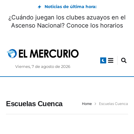
Noticias de última hora:
¿Cuándo juegan los clubes azuayos en el
Ascenso Nacional? Conoce los horarios
Viernes, 7 de agosto de 2026
Escuelas Cuenca
Home
Escuelas Cuenca