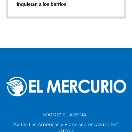
inquietan a los barrios
MATRIZ EL ARENAL
Av. De Las Américas y Francisco Ascázubi Telf.
4111786