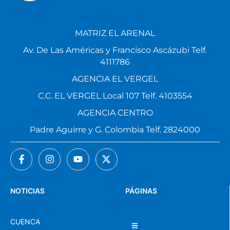
MATRIZ EL ARENAL
Av. De Las Américas y Francisco Ascázubi Telf.
4111786
AGENCIA EL VERGEL
C.C. EL VERGEL Local 107 Telf. 4103554
AGENCIA CENTRO
Padre Aguirre y G. Colombia Telf. 2824000
NOTICIAS
PÁGINAS
CUENCA