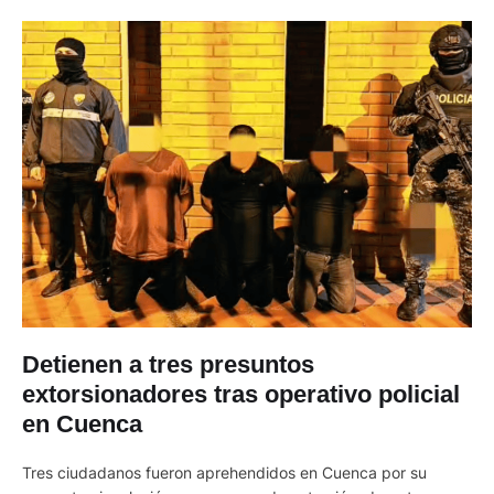
Detienen a tres presuntos
extorsionadores tras operativo policial
en Cuenca
Tres ciudadanos fueron aprehendidos en Cuenca por su