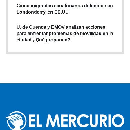
Cinco migrantes ecuatorianos detenidos en
Londonderry, en EE.UU
U. de Cuenca y EMOV analizan acciones
para enfrentar problemas de movilidad en la
ciudad ¿Qué proponen?