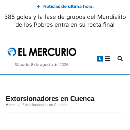
Noticias de última hora:
385 goles y la fase de grupos del Mundialito
de los Pobres entra en su recta final
Sábado, 8 de agosto de 2026
Extorsionadores en Cuenca
Home
Extorsionadores en Cuenca