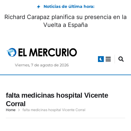
Noticias de última hora:
Richard Carapaz planifica su presencia en la
Vuelta a España
Viernes, 7 de agosto de 2026
falta medicinas hospital Vicente
Corral
Home
falta medicinas hospital Vicente Corral