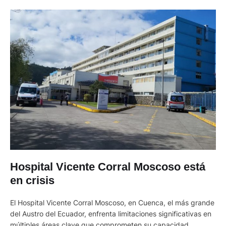
Hospital Vicente Corral Moscoso está
en crisis
El Hospital Vicente Corral Moscoso, en Cuenca, el más grande
del Austro del Ecuador, enfrenta limitaciones significativas en
múltiples áreas clave que comprometen su capacidad