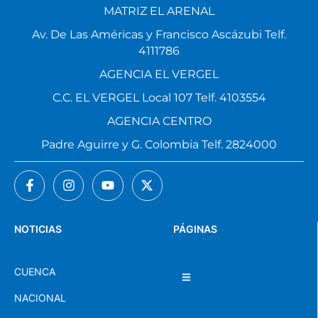
MATRIZ EL ARENAL
Av. De Las Américas y Francisco Ascázubi Telf.
4111786
AGENCIA EL VERGEL
C.C. EL VERGEL Local 107 Telf. 4103554
AGENCIA CENTRO
Padre Aguirre y G. Colombia Telf. 2824000
NOTICIAS
PÁGINAS
CUENCA
NACIONAL