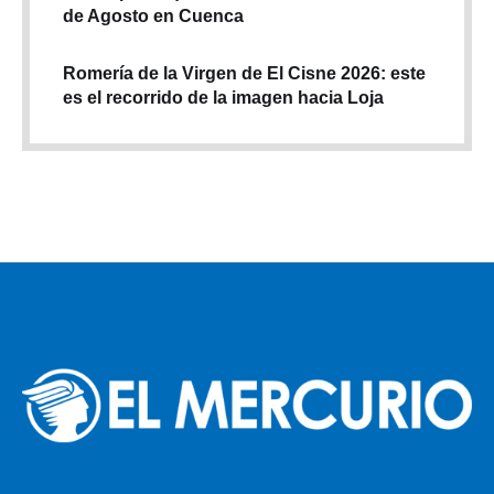
de Agosto en Cuenca
Romería de la Virgen de El Cisne 2026: este
es el recorrido de la imagen hacia Loja