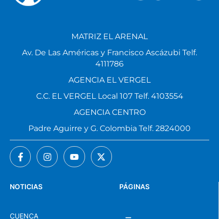
MATRIZ EL ARENAL
Av. De Las Américas y Francisco Ascázubi Telf.
4111786
AGENCIA EL VERGEL
C.C. EL VERGEL Local 107 Telf. 4103554
AGENCIA CENTRO
Padre Aguirre y G. Colombia Telf. 2824000
NOTICIAS
PÁGINAS
CUENCA