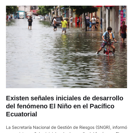
Existen señales iniciales de desarrollo
del fenómeno El Niño en el Pacífico
Ecuatorial
La Secretaría Nacional de Gestión de Riesgos (SNGR), informó