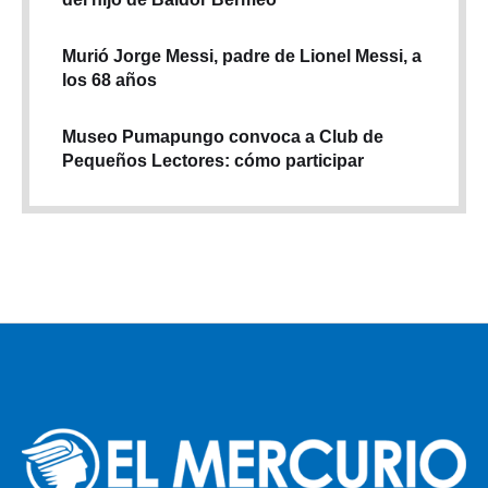
Murió Jorge Messi, padre de Lionel Messi, a
los 68 años
Museo Pumapungo convoca a Club de
Pequeños Lectores: cómo participar