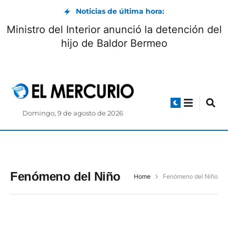
Noticias de última hora:
Ministro del Interior anunció la detención del
hijo de Baldor Bermeo
Domingo, 9 de agosto de 2026
Fenómeno del Niño
Home
Fenómeno del Niño