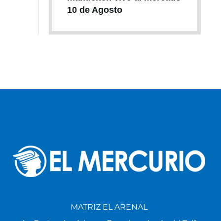
10 de Agosto
MATRIZ EL ARENAL