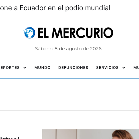
one a Ecuador en el podio mundial
Sábado, 8 de agosto de 2026
DEPORTES
MUNDO
DEFUNCIONES
SERVICIOS
MU