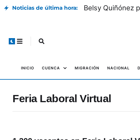
Belsy Quiñónez p
Noticias de última hora:
INICIO
CUENCA
MIGRACIÓN
NACIONAL
Feria Laboral Virtual