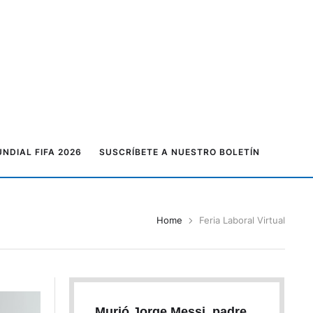
NDIAL FIFA 2026
SUSCRÍBETE A NUESTRO BOLETÍN
Home
Feria Laboral Virtual
Murió Jorge Messi, padre