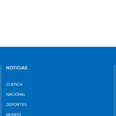
NOTICIAS
CUENCA
NACIONAL
DEPORTES
MUNDO