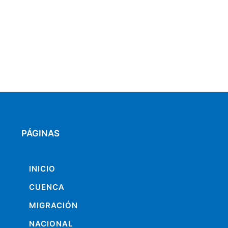
PÁGINAS
INICIO
CUENCA
MIGRACIÓN
NACIONAL