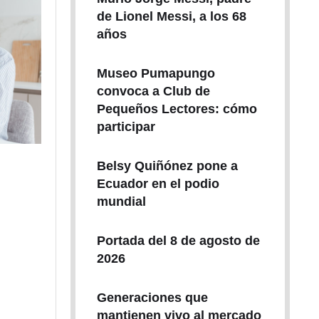
de Lionel Messi, a los 68
años
Museo Pumapungo
convoca a Club de
Pequeños Lectores: cómo
participar
Belsy Quiñónez pone a
Ecuador en el podio
mundial
Portada del 8 de agosto de
2026
Generaciones que
mantienen vivo al mercado