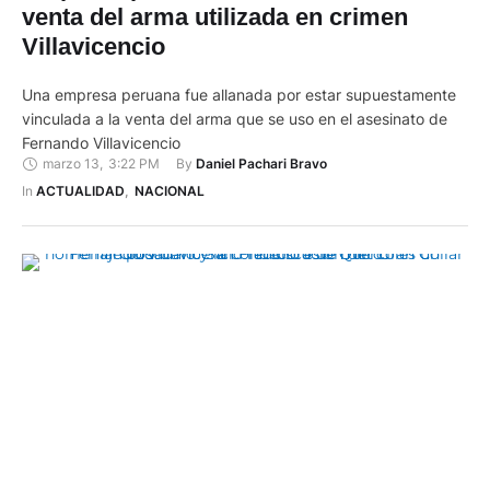
venta del arma utilizada en crimen
Villavicencio
Una empresa peruana fue allanada por estar supuestamente
vinculada a la venta del arma que se uso en el asesinato de
Fernando Villavicencio
marzo 13
,
3:22 PM
By 
Daniel Pachari Bravo
In 
ACTUALIDAD
,
NACIONAL