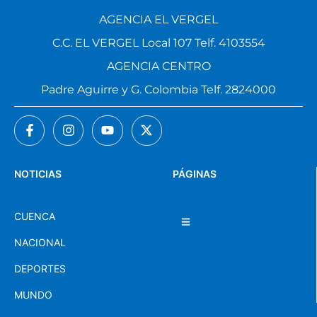
AGENCIA EL VERGEL
C.C. EL VERGEL Local 107 Telf. 4103554
AGENCIA CENTRO
Padre Aguirre y G. Colombia Telf. 2824000
NOTICIAS
PÁGINAS
CUENCA
NACIONAL
DEPORTES
MUNDO