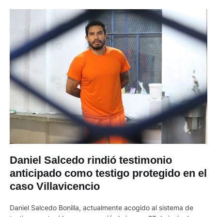
Daniel Salcedo rindió testimonio
anticipado como testigo protegido en el
caso Villavicencio
Daniel Salcedo Bonilla, actualmente acogido al sistema de