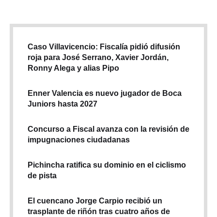
Caso Villavicencio: Fiscalía pidió difusión
roja para José Serrano, Xavier Jordán,
Ronny Alega y alias Pipo
Enner Valencia es nuevo jugador de Boca
Juniors hasta 2027
Concurso a Fiscal avanza con la revisión de
impugnaciones ciudadanas
Pichincha ratifica su dominio en el ciclismo
de pista
El cuencano Jorge Carpio recibió un
trasplante de riñón tras cuatro años de