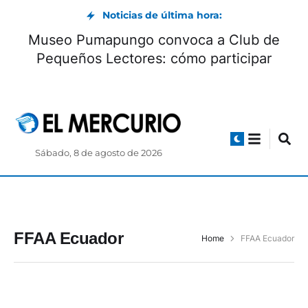
Noticias de última hora:
Museo Pumapungo convoca a Club de
Pequeños Lectores: cómo participar
Sábado, 8 de agosto de 2026
FFAA Ecuador
Home
FFAA Ecuador