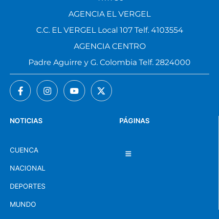
AGENCIA EL VERGEL
C.C. EL VERGEL Local 107 Telf. 4103554
AGENCIA CENTRO
Padre Aguirre y G. Colombia Telf. 2824000
NOTICIAS
PÁGINAS
CUENCA
NACIONAL
DEPORTES
MUNDO