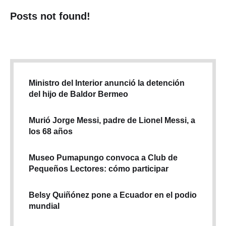
Posts not found!
Ministro del Interior anunció la detención
del hijo de Baldor Bermeo
Murió Jorge Messi, padre de Lionel Messi, a
los 68 años
Museo Pumapungo convoca a Club de
Pequeños Lectores: cómo participar
Belsy Quiñónez pone a Ecuador en el podio
mundial