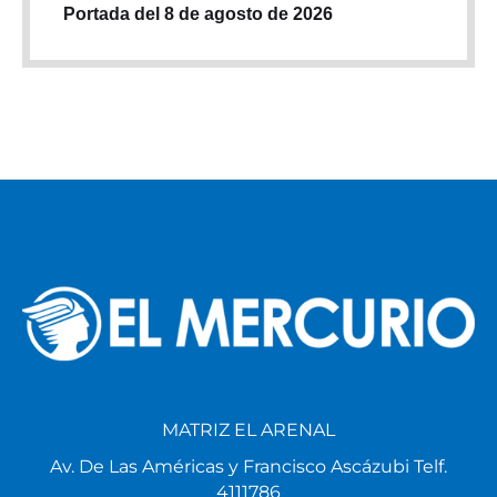
Portada del 8 de agosto de 2026
MATRIZ EL ARENAL
Av. De Las Américas y Francisco Ascázubi Telf.
4111786