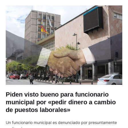
Piden visto bueno para funcionario
municipal por «pedir dinero a cambio
de puestos laborales»
Un funcionario municipal es denunciado por presuntamente