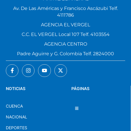
Av. De Las Américas y Francisco Ascázubi Telf.
4111786
AGENCIA EL VERGEL
C.C. EL VERGEL Local 107 Telf. 4103554
AGENCIA CENTRO
Padre Aguirre y G. Colombia Telf. 2824000
NOTICIAS
PÁGINAS
CUENCA
NACIONAL
DEPORTES