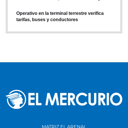
Operativo en la terminal terrestre verifica
tarifas, buses y conductores
MATRIZ EL ARENAL