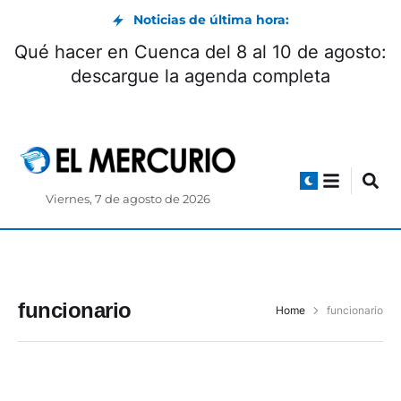
Noticias de última hora:
Qué hacer en Cuenca del 8 al 10 de agosto:
descargue la agenda completa
Viernes, 7 de agosto de 2026
funcionario
Home
funcionario