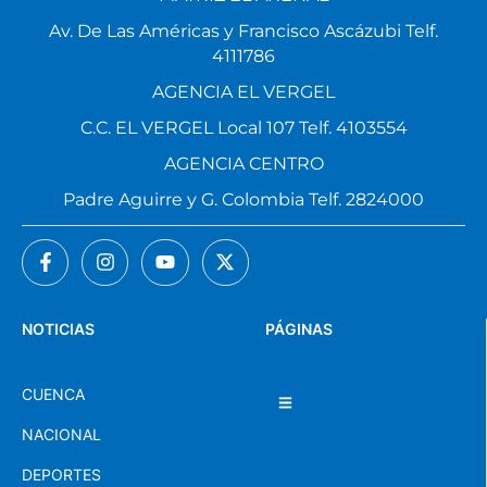
Av. De Las Américas y Francisco Ascázubi Telf.
4111786
AGENCIA EL VERGEL
C.C. EL VERGEL Local 107 Telf. 4103554
AGENCIA CENTRO
Padre Aguirre y G. Colombia Telf. 2824000
NOTICIAS
PÁGINAS
CUENCA
NACIONAL
DEPORTES