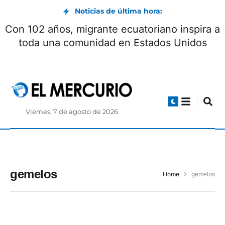
Noticias de última hora:
Con 102 años, migrante ecuatoriano inspira a
toda una comunidad en Estados Unidos
Viernes, 7 de agosto de 2026
gemelos
Home
gemelos