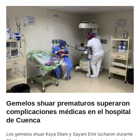
Gemelos shuar prematuros superaron
complicaciones médicas en el hospital
de Cuenca
Los gemelos shuar Kaya Eliam y Sayani Emir lucharon durante