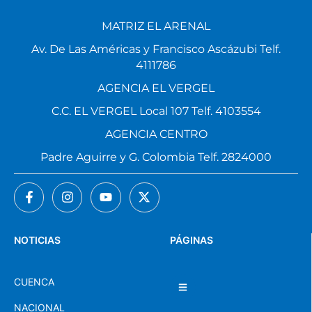
MATRIZ EL ARENAL
Av. De Las Américas y Francisco Ascázubi Telf.
4111786
AGENCIA EL VERGEL
C.C. EL VERGEL Local 107 Telf. 4103554
AGENCIA CENTRO
Padre Aguirre y G. Colombia Telf. 2824000
NOTICIAS
PÁGINAS
CUENCA
NACIONAL