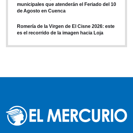
municipales que atenderán el Feriado del 10
de Agosto en Cuenca
Romería de la Virgen de El Cisne 2026: este
es el recorrido de la imagen hacia Loja