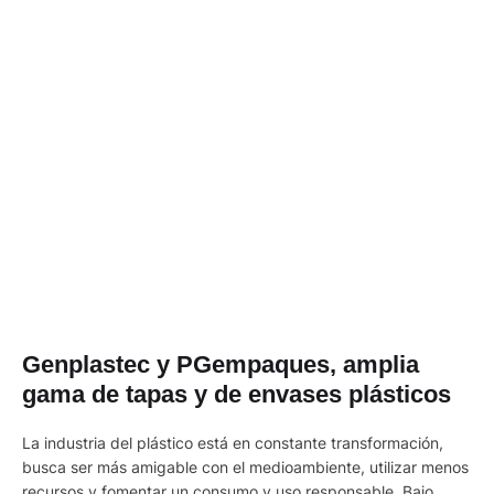
Genplastec y PGempaques, amplia
gama de tapas y de envases plásticos
La industria del plástico está en constante transformación,
busca ser más amigable con el medioambiente, utilizar menos
recursos y fomentar un consumo y uso responsable. Bajo