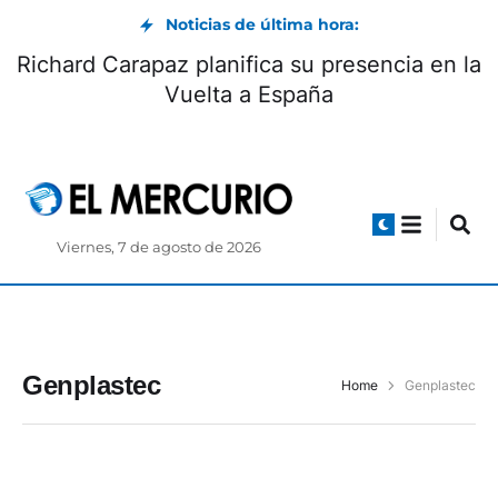
Noticias de última hora:
Richard Carapaz planifica su presencia en la
Vuelta a España
Viernes, 7 de agosto de 2026
Genplastec
Home
Genplastec