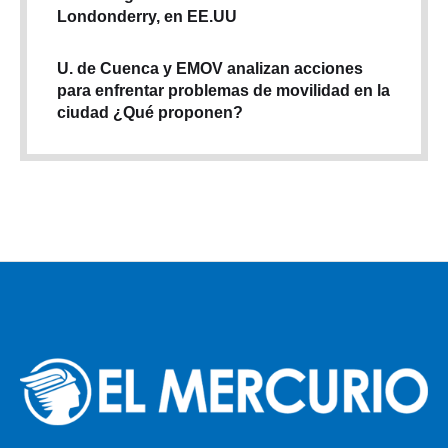
Londonderry, en EE.UU
U. de Cuenca y EMOV analizan acciones
para enfrentar problemas de movilidad en la
ciudad ¿Qué proponen?