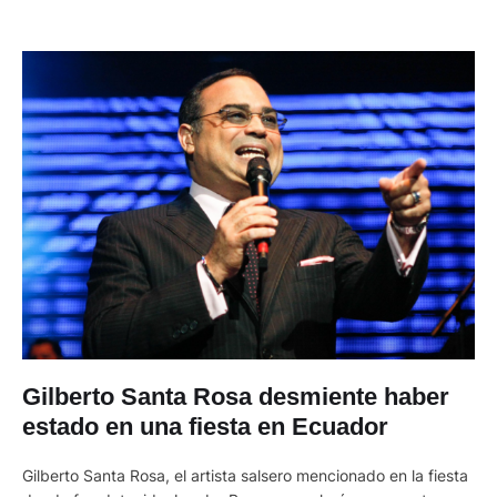
Gilberto Santa Rosa desmiente haber
estado en una fiesta en Ecuador
Gilberto Santa Rosa, el artista salsero mencionado en la fiesta