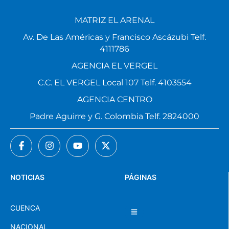
MATRIZ EL ARENAL
Av. De Las Américas y Francisco Ascázubi Telf.
4111786
AGENCIA EL VERGEL
C.C. EL VERGEL Local 107 Telf. 4103554
AGENCIA CENTRO
Padre Aguirre y G. Colombia Telf. 2824000
NOTICIAS
PÁGINAS
CUENCA
NACIONAL