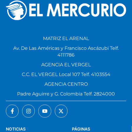
MATRIZ EL ARENAL
Av. De Las Américas y Francisco Ascázubi Telf.
4111786
AGENCIA EL VERGEL
C.C. EL VERGEL Local 107 Telf. 4103554
AGENCIA CENTRO
Padre Aguirre y G. Colombia Telf. 2824000
NOTICIAS
PÁGINAS