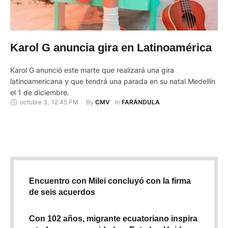
Karol G anuncia gira en Latinoamérica
Karol G anunció este marte que realizará una gira
latinoamericana y que tendrá una parada en su natal Medellín
el 1 de diciembre.
octubre 3
,
12:45 PM
By 
In 
CMV
FARÁNDULA
Encuentro con Milei concluyó con la firma
de seis acuerdos
Con 102 años, migrante ecuatoriano inspira