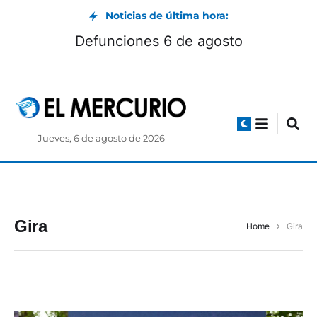
Noticias de última hora:
Defunciones 6 de agosto
Jueves, 6 de agosto de 2026
Gira
Home
Gira