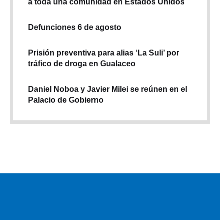
a toda una comunidad en Estados Unidos
Defunciones 6 de agosto
Prisión preventiva para alias ‘La Suli’ por
tráfico de droga en Gualaceo
Daniel Noboa y Javier Milei se reúnen en el
Palacio de Gobierno