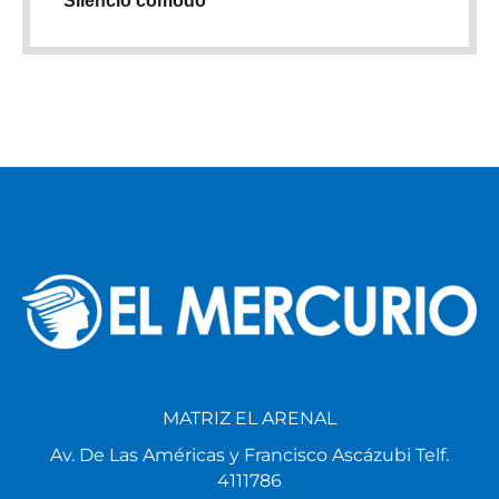
Silencio cómodo
MATRIZ EL ARENAL
Av. De Las Américas y Francisco Ascázubi Telf.
4111786