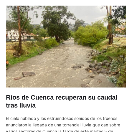
Ríos de Cuenca recuperan su caudal
tras lluvia
El cielo nublado y los estruendosos sonidos de los truenos
anunciaron la llegada de una torrencial lluvia que cae sobre
varios sectores de Cuenca la tarde de este martes 5 de