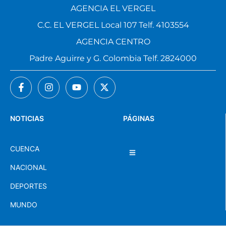
AGENCIA EL VERGEL
C.C. EL VERGEL Local 107 Telf. 4103554
AGENCIA CENTRO
Padre Aguirre y G. Colombia Telf. 2824000
NOTICIAS
PÁGINAS
CUENCA
NACIONAL
DEPORTES
MUNDO