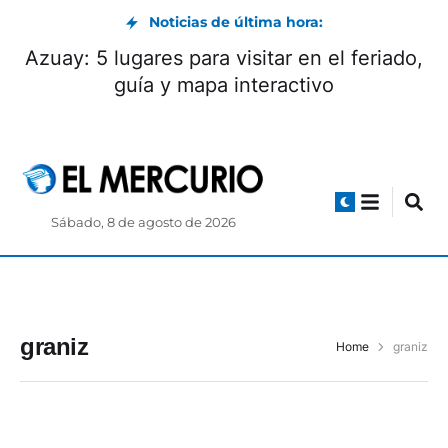
Noticias de última hora:
Azuay: 5 lugares para visitar en el feriado,
guía y mapa interactivo
Sábado, 8 de agosto de 2026
graniz
Home
graniz