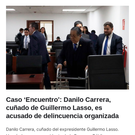
Caso ‘Encuentro’: Danilo Carrera,
cuñado de Guillermo Lasso, es
acusado de delincuencia organizada
Danilo Carrera, cuñado del expresidente Guillermo Lasso.