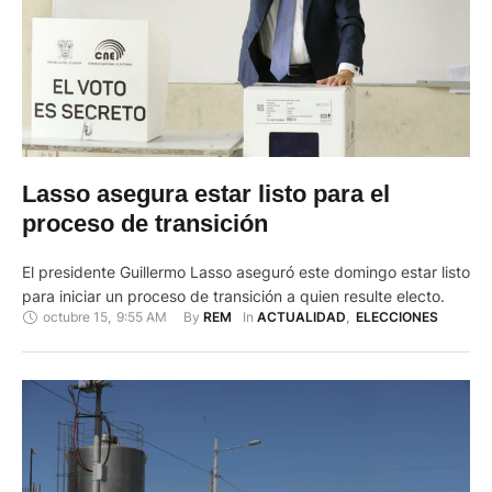
Lasso asegura estar listo para el
proceso de transición
El presidente Guillermo Lasso aseguró este domingo estar listo
para iniciar un proceso de transición a quien resulte electo.
octubre 15
,
9:55 AM
By 
In 
REM
ACTUALIDAD
,
ELECCIONES