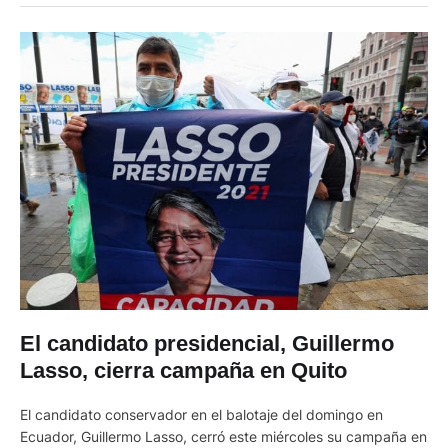
qué lo hice? Porque a mí me …
El candidato presidencial, Guillermo
Lasso, cierra campaña en Quito
El candidato conservador en el balotaje del domingo en
Ecuador, Guillermo Lasso, cerró este miércoles su campaña en