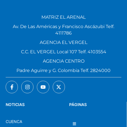
MATRIZ EL ARENAL
Av. De Las Américas y Francisco Ascázubi Telf.
4111786
AGENCIA EL VERGEL
C.C. EL VERGEL Local 107 Telf. 4103554
AGENCIA CENTRO
Padre Aguirre y G. Colombia Telf. 2824000
NOTICIAS
PÁGINAS
CUENCA