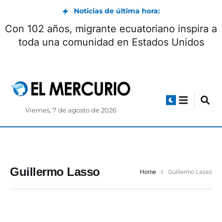
Noticias de última hora:
Con 102 años, migrante ecuatoriano inspira a
toda una comunidad en Estados Unidos
Viernes, 7 de agosto de 2026
Guillermo Lasso
Home
Guillermo Lasso