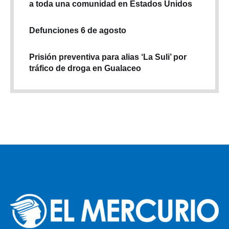
a toda una comunidad en Estados Unidos
Defunciones 6 de agosto
Prisión preventiva para alias ‘La Suli’ por
tráfico de droga en Gualaceo