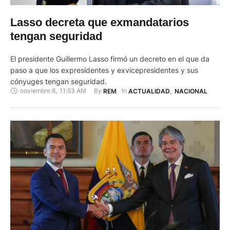
Lasso decreta que exmandatarios
tengan seguridad
El presidente Guillermo Lasso firmó un decreto en el que da
paso a que los expresidentes y exvicepresidentes y sus
cónyuges tengan seguridad.
noviembre 8
,
11:53 AM
By 
In 
REM
ACTUALIDAD
,
NACIONAL