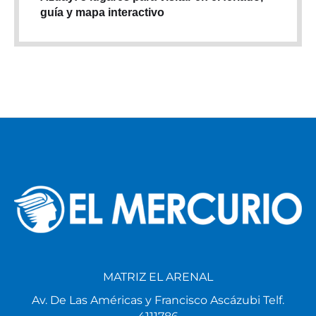
guía y mapa interactivo
MATRIZ EL ARENAL
Av. De Las Américas y Francisco Ascázubi Telf.