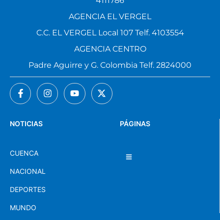
4111786
AGENCIA EL VERGEL
C.C. EL VERGEL Local 107 Telf. 4103554
AGENCIA CENTRO
Padre Aguirre y G. Colombia Telf. 2824000
NOTICIAS
PÁGINAS
CUENCA
NACIONAL
DEPORTES
MUNDO