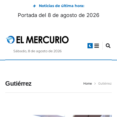
Noticias de última hora:
Portada del 8 de agosto de 2026
Sábado, 8 de agosto de 2026
Gutiérrez
Home
Gutiérrez