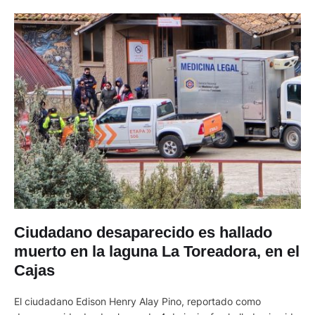
Ciudadano desaparecido es hallado
muerto en la laguna La Toreadora, en el
Cajas
El ciudadano Edison Henry Alay Pino, reportado como