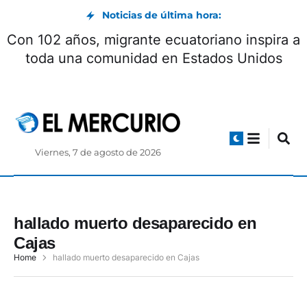
Noticias de última hora:
Con 102 años, migrante ecuatoriano inspira a
toda una comunidad en Estados Unidos
Viernes, 7 de agosto de 2026
hallado muerto desaparecido en
Cajas
Home
hallado muerto desaparecido en Cajas