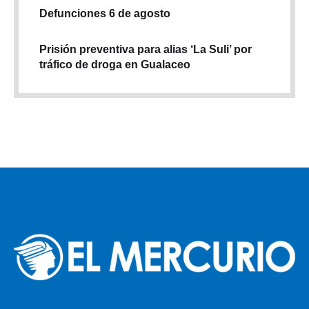
Defunciones 6 de agosto
Prisión preventiva para alias ‘La Suli’ por
tráfico de droga en Gualaceo