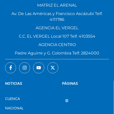
MATRIZ EL ARENAL
Av. De Las Américas y Francisco Ascázubi Telf.
4111786
AGENCIA EL VERGEL
C.C. EL VERGEL Local 107 Telf. 4103554
AGENCIA CENTRO
Padre Aguirre y G. Colombia Telf. 2824000
NOTICIAS
PÁGINAS
CUENCA
NACIONAL