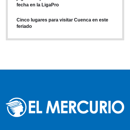
fecha en la LigaPro
Cinco lugares para visitar Cuenca en este
feriado