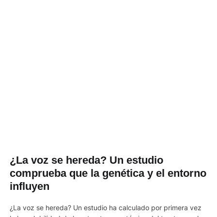
¿La voz se hereda? Un estudio
comprueba que la genética y el entorno
influyen
¿La voz se hereda? Un estudio ha calculado por primera vez