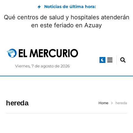
Noticias de última hora:
Qué centros de salud y hospitales atenderán
en este feriado en Azuay
Viernes, 7 de agosto de 2026
hereda
Home
hereda