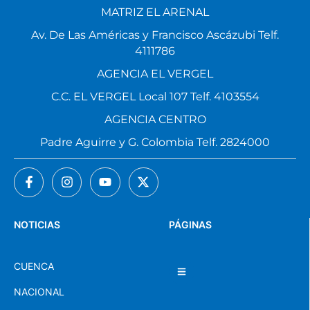
MATRIZ EL ARENAL
Av. De Las Américas y Francisco Ascázubi Telf.
4111786
AGENCIA EL VERGEL
C.C. EL VERGEL Local 107 Telf. 4103554
AGENCIA CENTRO
Padre Aguirre y G. Colombia Telf. 2824000
NOTICIAS
PÁGINAS
CUENCA
NACIONAL