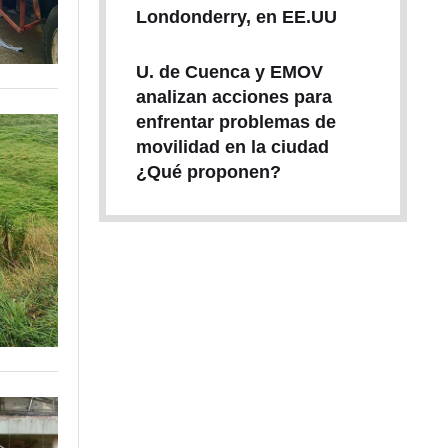
Londonderry, en EE.UU
U. de Cuenca y EMOV
analizan acciones para
enfrentar problemas de
movilidad en la ciudad
¿Qué proponen?