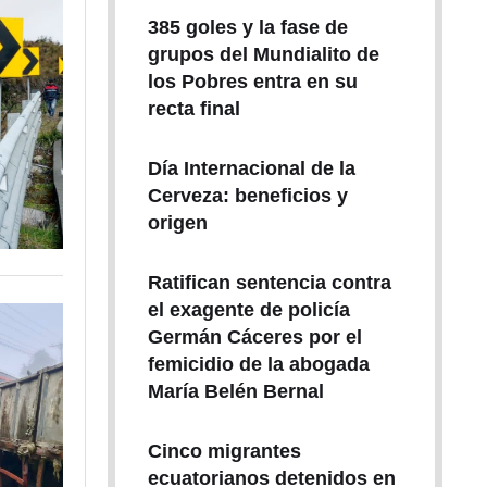
385 goles y la fase de
grupos del Mundialito de
los Pobres entra en su
recta final
Día Internacional de la
Cerveza: beneficios y
origen
Ratifican sentencia contra
el exagente de policía
Germán Cáceres por el
femicidio de la abogada
María Belén Bernal
Cinco migrantes
ecuatorianos detenidos en