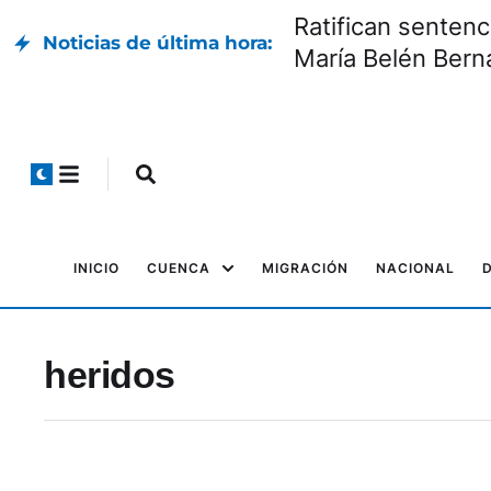
Ratifican sentenc
Noticias de última hora:
María Belén Bern
INICIO
CUENCA
MIGRACIÓN
NACIONAL
heridos