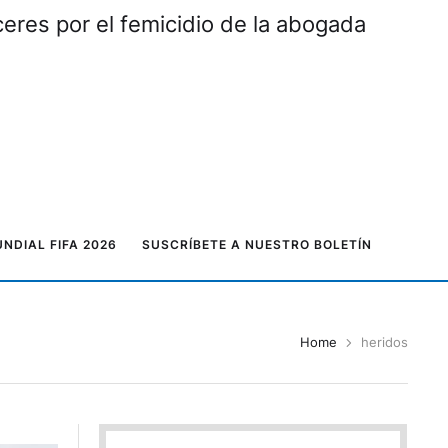
eres por el femicidio de la abogada
NDIAL FIFA 2026
SUSCRÍBETE A NUESTRO BOLETÍN
Home
heridos