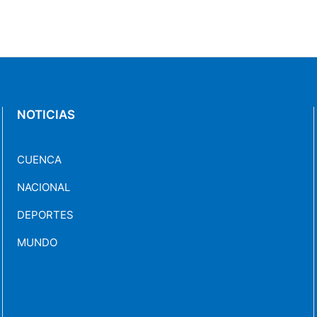
NOTICIAS
CUENCA
NACIONAL
DEPORTES
MUNDO