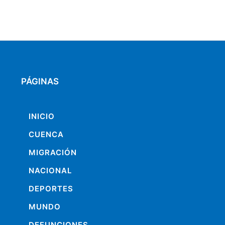
PÁGINAS
INICIO
CUENCA
MIGRACIÓN
NACIONAL
DEPORTES
MUNDO
DEFUNCIONES