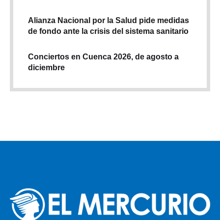
Alianza Nacional por la Salud pide medidas
de fondo ante la crisis del sistema sanitario
Conciertos en Cuenca 2026, de agosto a
diciembre