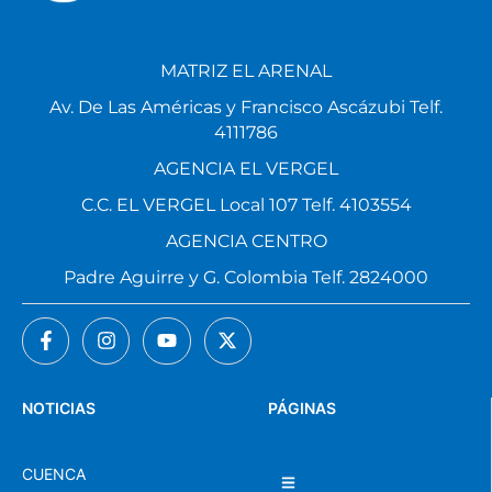
MATRIZ EL ARENAL
Av. De Las Américas y Francisco Ascázubi Telf.
4111786
AGENCIA EL VERGEL
C.C. EL VERGEL Local 107 Telf. 4103554
AGENCIA CENTRO
Padre Aguirre y G. Colombia Telf. 2824000
NOTICIAS
PÁGINAS
CUENCA