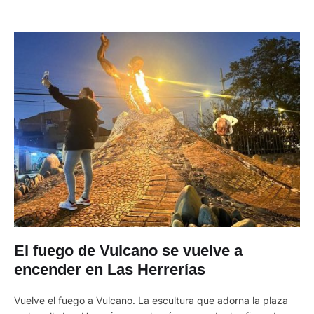
El fuego de Vulcano se vuelve a
encender en Las Herrerías
Vuelve el fuego a Vulcano. La escultura que adorna la plaza