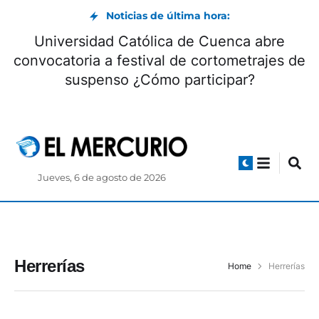
Noticias de última hora:
Universidad Católica de Cuenca abre
convocatoria a festival de cortometrajes de
suspenso ¿Cómo participar?
Jueves, 6 de agosto de 2026
Herrerías
Home
Herrerías